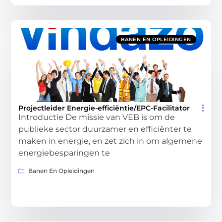
BANEN EN OPLEIDINGEN
Projectleider Energie-efficiëntie/EPC-Facilitator
Introductie De missie van VEB is om de
publieke sector duurzamer en efficiënter te
maken in energie, en zet zich in om algemene
energiebesparingen te
Banen En Opleidingen