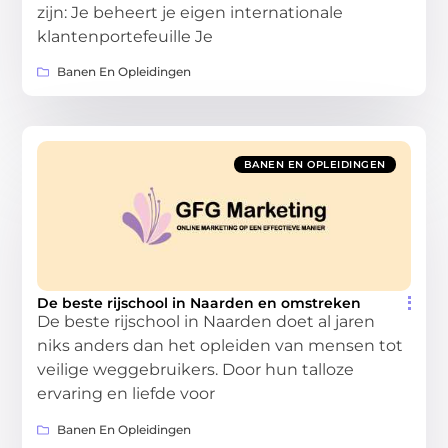
zijn: Je beheert je eigen internationale
klantenportefeuille Je
Banen En Opleidingen
BANEN EN OPLEIDINGEN
De beste rijschool in Naarden en omstreken
De beste rijschool in Naarden doet al jaren
niks anders dan het opleiden van mensen tot
veilige weggebruikers. Door hun talloze
ervaring en liefde voor
Banen En Opleidingen