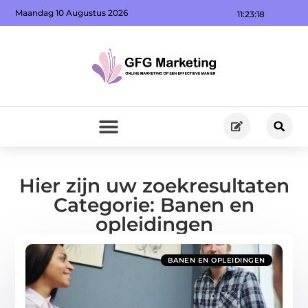
Maandag 10 Augustus 2026
11:23:18
Hier zijn uw zoekresultaten
Categorie: Banen en
opleidingen
BANEN EN OPLEIDINGEN