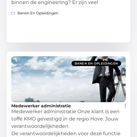
binnen de engineering? Er zijn veel
Banen En Opleidingen
BANEN EN OPLEIDINGEN
Medewerker administratie
Medewerker administratie Onze klant is een
toffe KMO gevestigd in de regio Hove. Jouw
verantwoordelijkheden
De verantwoordelijkheden voor deze functie