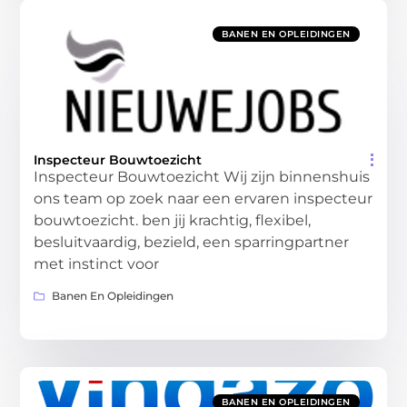
BANEN EN OPLEIDINGEN
Inspecteur Bouwtoezicht
Inspecteur Bouwtoezicht Wij zijn binnenshuis
ons team op zoek naar een ervaren inspecteur
bouwtoezicht. ben jij krachtig, flexibel,
besluitvaardig, bezield, een sparringpartner
met instinct voor
Banen En Opleidingen
BANEN EN OPLEIDINGEN