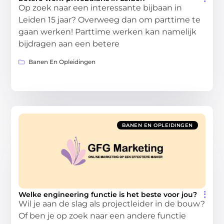
Op zoek naar een interessante bijbaan in
Leiden 15 jaar? Overweeg dan om parttime te
gaan werken! Parttime werken kan namelijk
bijdragen aan een betere
Banen En Opleidingen
BANEN EN OPLEIDINGEN
Welke engineering functie is het beste voor jou?
Wil je aan de slag als projectleider in de bouw?
Of ben je op zoek naar een andere functie