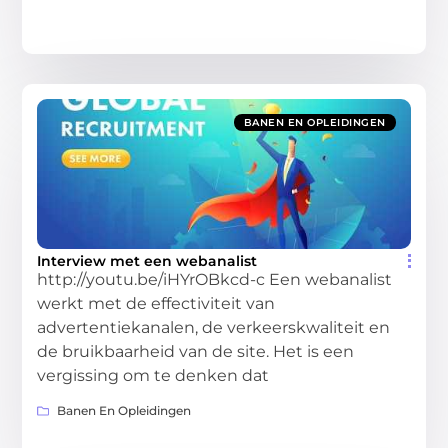
BANEN EN OPLEIDINGEN
Interview met een webanalist
http://youtu.be/iHYrOBkcd-c Een webanalist
werkt met de effectiviteit van
advertentiekanalen, de verkeerskwaliteit en
de bruikbaarheid van de site. Het is een
vergissing om te denken dat
Banen En Opleidingen