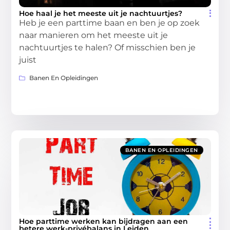
Hoe haal je het meeste uit je nachtuurtjes?
Heb je een parttime baan en ben je op zoek
naar manieren om het meeste uit je
nachtuurtjes te halen? Of misschien ben je
juist
Banen En Opleidingen
BANEN EN OPLEIDINGEN
Hoe parttime werken kan bijdragen aan een
betere werk-privébalans in Leiden