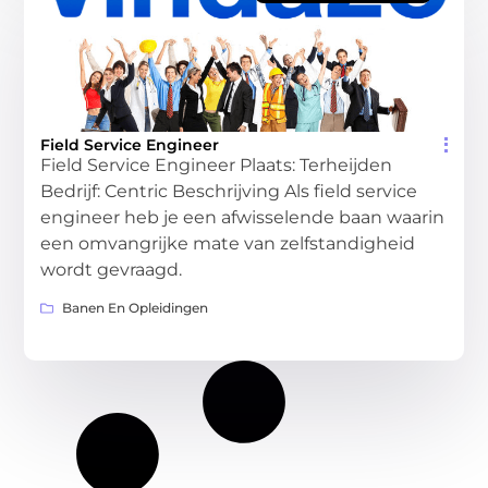
Field Service Engineer
Field Service Engineer Plaats: Terheijden
Bedrijf: Centric Beschrijving Als field service
engineer heb je een afwisselende baan waarin
een omvangrijke mate van zelfstandigheid
wordt gevraagd.
Banen En Opleidingen