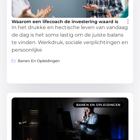
Waarom een lifecoach de investering waard is
In het drukke en hectische leven van vandaag
de dag is het soms lastig om de juiste balans
te vinden. Werkdruk, sociale verplichtingen en
persoonlijke
Banen En Opleidingen
BANEN EN OPLEIDINGEN