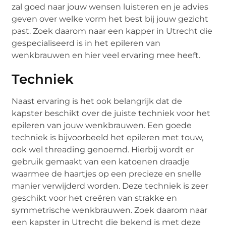
zal goed naar jouw wensen luisteren en je advies
geven over welke vorm het best bij jouw gezicht
past. Zoek daarom naar een kapper in Utrecht die
gespecialiseerd is in het epileren van
wenkbrauwen en hier veel ervaring mee heeft.
Techniek
Naast ervaring is het ook belangrijk dat de
kapster beschikt over de juiste techniek voor het
epileren van jouw wenkbrauwen. Een goede
techniek is bijvoorbeeld het epileren met touw,
ook wel threading genoemd. Hierbij wordt er
gebruik gemaakt van een katoenen draadje
waarmee de haartjes op een precieze en snelle
manier verwijderd worden. Deze techniek is zeer
geschikt voor het creëren van strakke en
symmetrische wenkbrauwen. Zoek daarom naar
een kapster in Utrecht die bekend is met deze