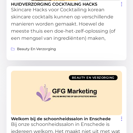
HUIDVERZORGING COCKTAILING HACKS
Skincare Hacks voor Cocktailing korean
skincare cocktails kunnen op verschillende
manieren worden gemaakt. Hoewel de
meeste thuis een doe-het-zelf-oplossing (of
een mengsel van ingrediënten) maken,
Beauty En Verzorging
BEAUTY EN VERZORGING
Welkom bij de schoonheidssalon in Enschede
Bij onze schoonheidssalon in Enschede is
iedereen welkom. Het maakt niet uit met wat