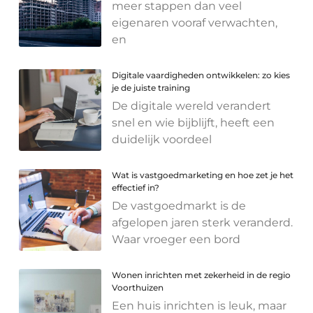
meer stappen dan veel
eigenaren vooraf verwachten,
en
Digitale vaardigheden ontwikkelen: zo kies
je de juiste training
De digitale wereld verandert
snel en wie bijblijft, heeft een
duidelijk voordeel
Wat is vastgoedmarketing en hoe zet je het
effectief in?
De vastgoedmarkt is de
afgelopen jaren sterk veranderd.
Waar vroeger een bord
Wonen inrichten met zekerheid in de regio
Voorthuizen
Een huis inrichten is leuk, maar