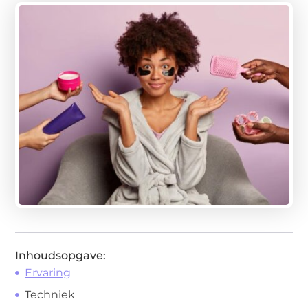
Inhoudsopgave:
Ervaring
Techniek