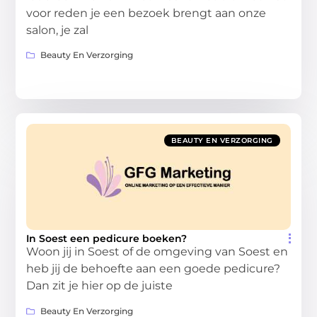
voor reden je een bezoek brengt aan onze
salon, je zal
Beauty En Verzorging
BEAUTY EN VERZORGING
In Soest een pedicure boeken?
Woon jij in Soest of de omgeving van Soest en
heb jij de behoefte aan een goede pedicure?
Dan zit je hier op de juiste
Beauty En Verzorging