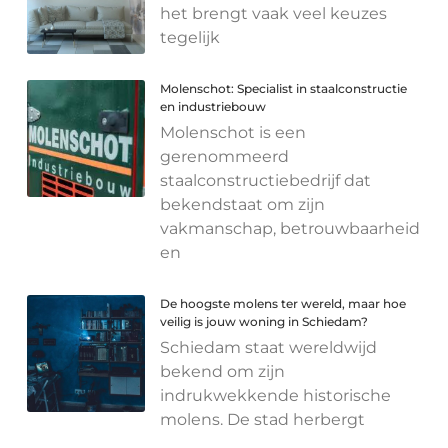
het brengt vaak veel keuzes
tegelijk
Molenschot: Specialist in staalconstructie
en industriebouw
Molenschot is een
gerenommeerd
staalconstructiebedrijf dat
bekendstaat om zijn
vakmanschap, betrouwbaarheid
en
De hoogste molens ter wereld, maar hoe
veilig is jouw woning in Schiedam?
Schiedam staat wereldwijd
bekend om zijn
indrukwekkende historische
molens. De stad herbergt