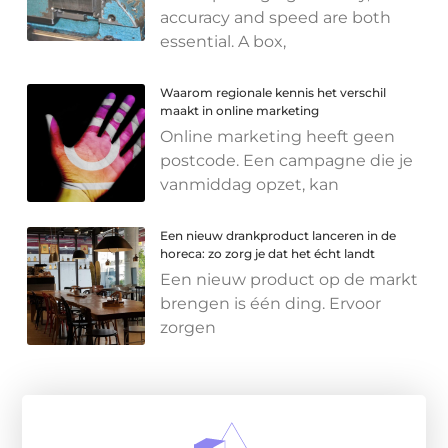
accuracy and speed are both
essential. A box,
Waarom regionale kennis het verschil
maakt in online marketing
Online marketing heeft geen
postcode. Een campagne die je
vanmiddag opzet, kan
Een nieuw drankproduct lanceren in de
horeca: zo zorg je dat het écht landt
Een nieuw product op de markt
brengen is één ding. Ervoor
zorgen