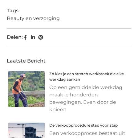
Tags:
Beauty en verzorging
Delen:
Laatste Bericht
Zo kies je een stretch werkbroek die elke
werkdag aankan
Op een gemiddelde werkdag
maak je honderden
bewegingen. Even door de
knieën
De verkoopprocedure stap voor stap
Een verkoopproces bestaat uit