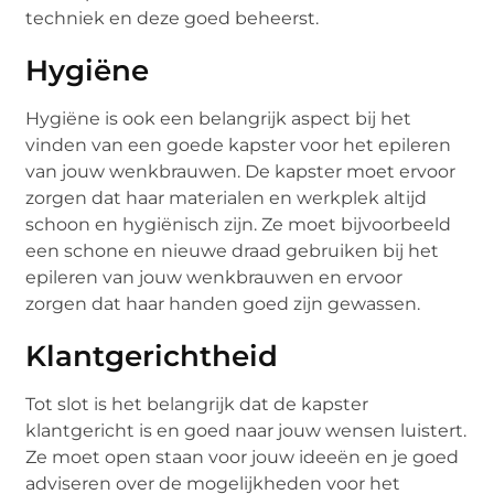
techniek en deze goed beheerst.
Hygiëne
Hygiëne is ook een belangrijk aspect bij het
vinden van een goede kapster voor het epileren
van jouw wenkbrauwen. De kapster moet ervoor
zorgen dat haar materialen en werkplek altijd
schoon en hygiënisch zijn. Ze moet bijvoorbeeld
een schone en nieuwe draad gebruiken bij het
epileren van jouw wenkbrauwen en ervoor
zorgen dat haar handen goed zijn gewassen.
Klantgerichtheid
Tot slot is het belangrijk dat de kapster
klantgericht is en goed naar jouw wensen luistert.
Ze moet open staan voor jouw ideeën en je goed
adviseren over de mogelijkheden voor het