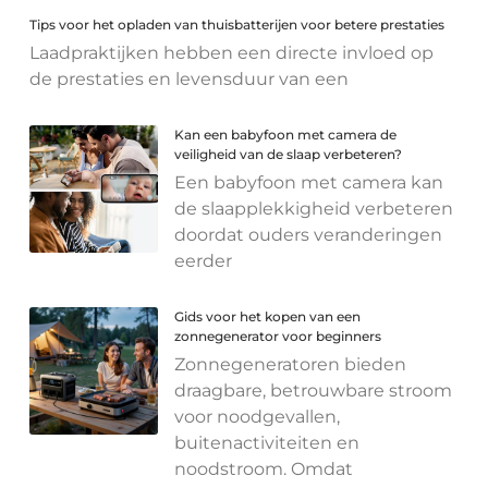
Tips voor het opladen van thuisbatterijen voor betere prestaties
Laadpraktijken hebben een directe invloed op
de prestaties en levensduur van een
Kan een babyfoon met camera de
veiligheid van de slaap verbeteren?
Een babyfoon met camera kan
de slaapplekkigheid verbeteren
doordat ouders veranderingen
eerder
Gids voor het kopen van een
zonnegenerator voor beginners
Zonnegeneratoren bieden
draagbare, betrouwbare stroom
voor noodgevallen,
buitenactiviteiten en
noodstroom. Omdat