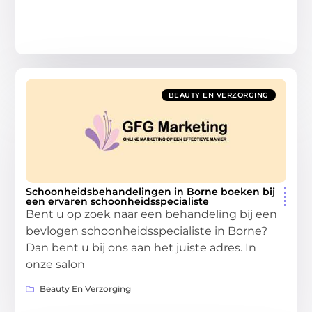
BEAUTY EN VERZORGING
Schoonheidsbehandelingen in Borne boeken bij
een ervaren schoonheidsspecialiste
Bent u op zoek naar een behandeling bij een
bevlogen schoonheidsspecialiste in Borne?
Dan bent u bij ons aan het juiste adres. In
onze salon
Beauty En Verzorging