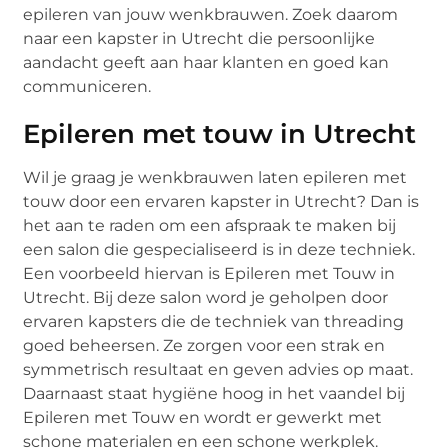
epileren van jouw wenkbrauwen. Zoek daarom
naar een kapster in Utrecht die persoonlijke
aandacht geeft aan haar klanten en goed kan
communiceren.
Epileren met touw in Utrecht
Wil je graag je wenkbrauwen laten epileren met
touw door een ervaren kapster in Utrecht? Dan is
het aan te raden om een afspraak te maken bij
een salon die gespecialiseerd is in deze techniek.
Een voorbeeld hiervan is Epileren met Touw in
Utrecht. Bij deze salon word je geholpen door
ervaren kapsters die de techniek van threading
goed beheersen. Ze zorgen voor een strak en
symmetrisch resultaat en geven advies op maat.
Daarnaast staat hygiëne hoog in het vaandel bij
Epileren met Touw en wordt er gewerkt met
schone materialen en een schone werkplek.