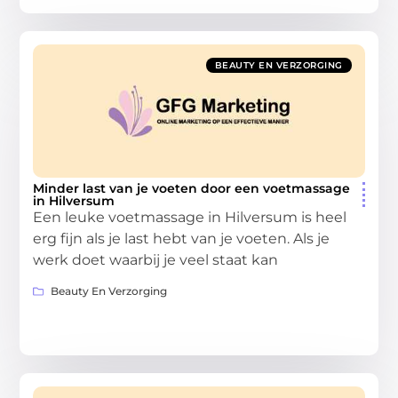
BEAUTY EN VERZORGING
Minder last van je voeten door een voetmassage
in Hilversum
Een leuke voetmassage in Hilversum is heel
erg fijn als je last hebt van je voeten. Als je
werk doet waarbij je veel staat kan
Beauty En Verzorging