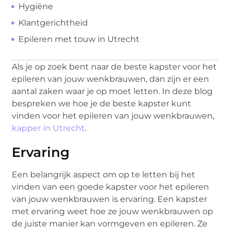
Hygiëne
Klantgerichtheid
Epileren met touw in Utrecht
Als je op zoek bent naar de beste kapster voor het
epileren van jouw wenkbrauwen, dan zijn er een
aantal zaken waar je op moet letten. In deze blog
bespreken we hoe je de beste kapster kunt
vinden voor het epileren van jouw wenkbrauwen,
kapper in Utrecht
.
Ervaring
Een belangrijk aspect om op te letten bij het
vinden van een goede kapster voor het epileren
van jouw wenkbrauwen is ervaring. Een kapster
met ervaring weet hoe ze jouw wenkbrauwen op
de juiste manier kan vormgeven en epileren. Ze