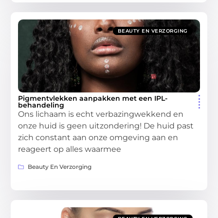
BEAUTY EN VERZORGING
Pigmentvlekken aanpakken met een IPL-
behandeling
Ons lichaam is echt verbazingwekkend en
onze huid is geen uitzondering! De huid past
zich constant aan onze omgeving aan en
reageert op alles waarmee
Beauty En Verzorging