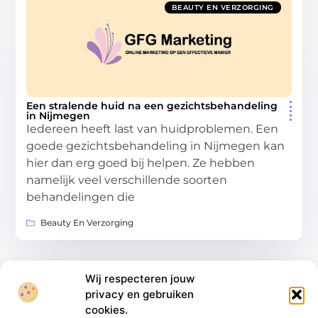
BEAUTY EN VERZORGING
Een stralende huid na een gezichtsbehandeling
in Nijmegen
Iedereen heeft last van huidproblemen. Een
goede gezichtsbehandeling in Nijmegen kan
hier dan erg goed bij helpen. Ze hebben
namelijk veel verschillende soorten
behandelingen die
Beauty En Verzorging
Wij respecteren jouw
privacy en gebruiken
cookies.