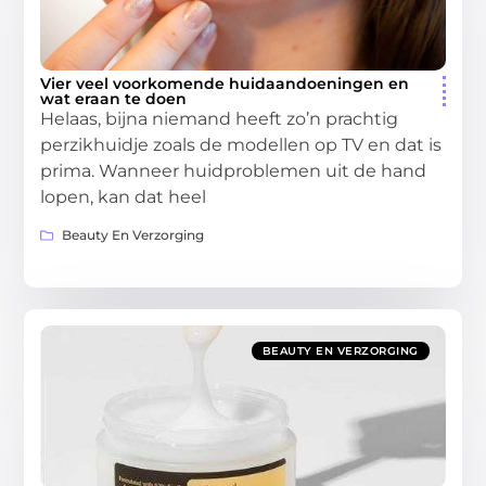
Vier veel voorkomende huidaandoeningen en
wat eraan te doen
Helaas, bijna niemand heeft zo’n prachtig
perzikhuidje zoals de modellen op TV en dat is
prima. Wanneer huidproblemen uit de hand
lopen, kan dat heel
Beauty En Verzorging
BEAUTY EN VERZORGING