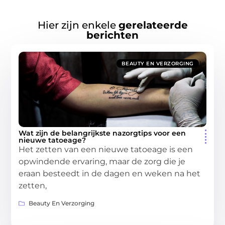
Hier zijn enkele
gerelateerde
berichten
BEAUTY EN VERZORGING
Wat zijn de belangrijkste nazorgtips voor een
nieuwe tatoeage?
Het zetten van een nieuwe tatoeage is een
opwindende ervaring, maar de zorg die je
eraan besteedt in de dagen en weken na het
zetten,
Beauty En Verzorging