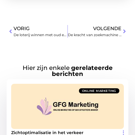
VORIG
VOLGENDE
De loterij winnen met oud en nieuw
De kracht van zoekmachine optimalisatie
Hier zijn enkele
gerelateerde
berichten
ONLINE MARKETING
Zichtoptimalisatie in het verkeer