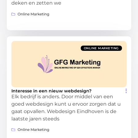
deken en zetten we
Online Marketing
ONLINE MARKETING
Interesse in een nieuw webdesign?
Elk bedrijf is anders. Door middel van een
goed webdesign kunt u ervoor zorgen dat u
gaat opvallen. Webdesign Eindhoven is de
laatste jaren steeds
Online Marketing