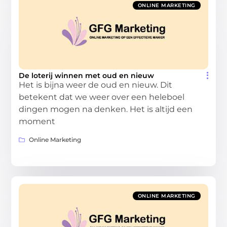
ONLINE MARKETING
De loterij winnen met oud en nieuw
Het is bijna weer de oud en nieuw. Dit
betekent dat we weer over een heleboel
dingen mogen na denken. Het is altijd een
moment
Online Marketing
ONLINE MARKETING