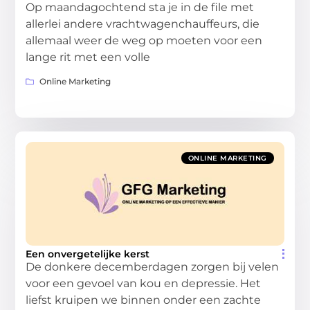
Op maandagochtend sta je in de file met
allerlei andere vrachtwagenchauffeurs, die
allemaal weer de weg op moeten voor een
lange rit met een volle
Online Marketing
ONLINE MARKETING
Een onvergetelijke kerst
De donkere decemberdagen zorgen bij velen
voor een gevoel van kou en depressie. Het
liefst kruipen we binnen onder een zachte