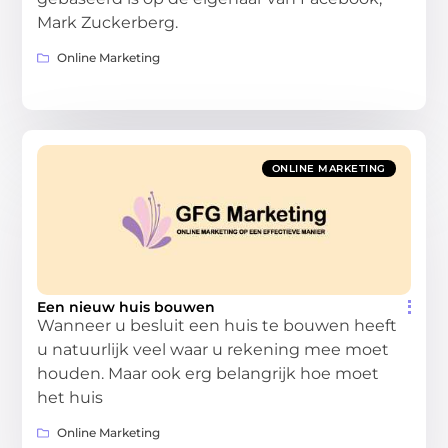
Mark Zuckerberg.
Online Marketing
ONLINE MARKETING
Een nieuw huis bouwen
Wanneer u besluit een huis te bouwen heeft
u natuurlijk veel waar u rekening mee moet
houden. Maar ook erg belangrijk hoe moet
het huis
Online Marketing