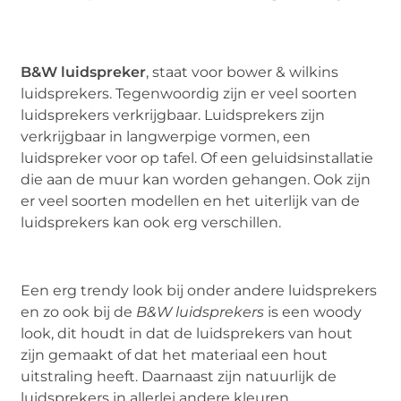
B&W luidspreker
, staat voor bower & wilkins
luidsprekers. Tegenwoordig zijn er veel soorten
luidsprekers verkrijgbaar. Luidsprekers zijn
verkrijgbaar in langwerpige vormen, een
luidspreker voor op tafel. Of een geluidsinstallatie
die aan de muur kan worden gehangen. Ook zijn
er veel soorten modellen en het uiterlijk van de
luidsprekers kan ook erg verschillen.
Een erg trendy look bij onder andere luidsprekers
en zo ook bij de
B&W luidsprekers
is een woody
look, dit houdt in dat de luidsprekers van hout
zijn gemaakt of dat het materiaal een hout
uitstraling heeft. Daarnaast zijn natuurlijk de
luidsprekers in allerlei andere kleuren