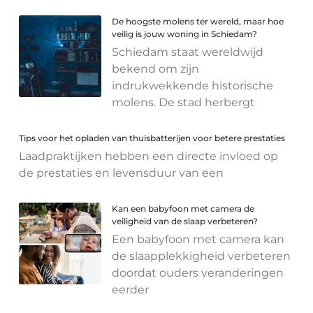
De hoogste molens ter wereld, maar hoe
veilig is jouw woning in Schiedam?
Schiedam staat wereldwijd
bekend om zijn
indrukwekkende historische
molens. De stad herbergt
Tips voor het opladen van thuisbatterijen voor betere prestaties
Laadpraktijken hebben een directe invloed op
de prestaties en levensduur van een
Kan een babyfoon met camera de
veiligheid van de slaap verbeteren?
Een babyfoon met camera kan
de slaapplekkigheid verbeteren
doordat ouders veranderingen
eerder