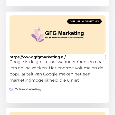
ONLINE MARKETING
https://www.gfgmarketing.nl/
Google is de go-to-tool wanneer mensen naar
iets online zoeken. Het enorme volume en de
populariteit van Google maken het een
marketingmogelijkheid die u niet
Online Marketing