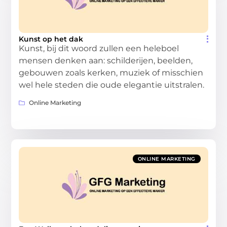
Kunst op het dak
Kunst, bij dit woord zullen een heleboel
mensen denken aan: schilderijen, beelden,
gebouwen zoals kerken, muziek of misschien
wel hele steden die oude elegantie uitstralen.
Online Marketing
ONLINE MARKETING