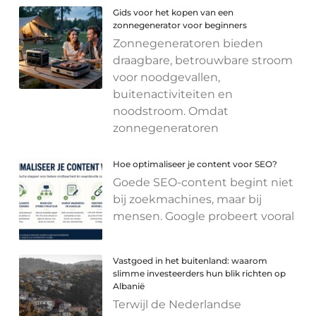
Gids voor het kopen van een
zonnegenerator voor beginners
Zonnegeneratoren bieden
draagbare, betrouwbare stroom
voor noodgevallen,
buitenactiviteiten en
noodstroom. Omdat
zonnegeneratoren
Hoe optimaliseer je content voor SEO?
Goede SEO-content begint niet
bij zoekmachines, maar bij
mensen. Google probeert vooral
Vastgoed in het buitenland: waarom
slimme investeerders hun blik richten op
Albanië
Terwijl de Nederlandse