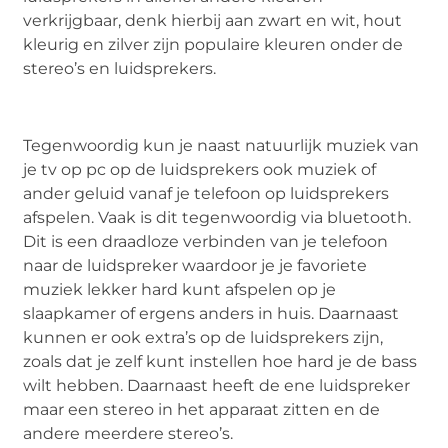
verkrijgbaar, denk hierbij aan zwart en wit, hout
kleurig en zilver zijn populaire kleuren onder de
stereo’s en luidsprekers.
Tegenwoordig kun je naast natuurlijk muziek van
je tv op pc op de luidsprekers ook muziek of
ander geluid vanaf je telefoon op luidsprekers
afspelen. Vaak is dit tegenwoordig via bluetooth.
Dit is een draadloze verbinden van je telefoon
naar de luidspreker waardoor je je favoriete
muziek lekker hard kunt afspelen op je
slaapkamer of ergens anders in huis. Daarnaast
kunnen er ook extra’s op de luidsprekers zijn,
zoals dat je zelf kunt instellen hoe hard je de bass
wilt hebben. Daarnaast heeft de ene luidspreker
maar een stereo in het apparaat zitten en de
andere meerdere stereo’s.