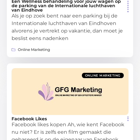
Een Wellness behandeling voor jouw wagen op
de parking van de Internationale luchthaven
van Eindhove
Als je op zoek bent naar een parking bij de
Internationale luchthaven van Eindhoven
alvorens je vertrekt op vakantie, dan moet je
beslist eens nadenken
Online Marketing
ONLINE MARKETING
Facebook Likes
Facebook likes kopen Ah, wie kent Facebook
nu niet? Er is zelfs een film gemaakt die
gebaseerd is op de eigenaar van Facebook,