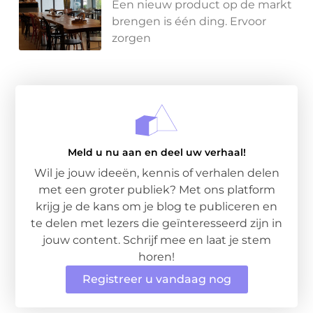
Een nieuw product op de markt
brengen is één ding. Ervoor
zorgen
Meld u nu aan en deel uw verhaal!
Wil je jouw ideeën, kennis of verhalen delen
met een groter publiek? Met ons platform
krijg je de kans om je blog te publiceren en
te delen met lezers die geïnteresseerd zijn in
jouw content. Schrijf mee en laat je stem
horen!
Registreer u vandaag nog