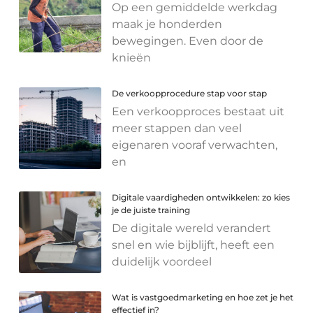
Op een gemiddelde werkdag
maak je honderden
bewegingen. Even door de
knieën
De verkoopprocedure stap voor stap
Een verkoopproces bestaat uit
meer stappen dan veel
eigenaren vooraf verwachten,
en
Digitale vaardigheden ontwikkelen: zo kies
je de juiste training
De digitale wereld verandert
snel en wie bijblijft, heeft een
duidelijk voordeel
Wat is vastgoedmarketing en hoe zet je het
effectief in?