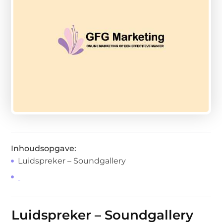
Inhoudsopgave:
Luidspreker – Soundgallery
Luidspreker – Soundgallery