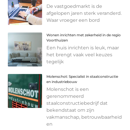
De vastgoedmarkt is de
afgelopen jaren sterk veranderd.
Waar vroeger een bord
Wonen inrichten met zekerheid in de regio
Voorthuizen
Een huis inrichten is leuk, maar
het brengt vaak veel keuzes
tegelijk
Molenschot: Specialist in staalconstructie
en industriebouw
Molenschot is een
gerenommeerd
staalconstructiebedrijf dat
bekendstaat om zijn
vakmanschap, betrouwbaarheid
en