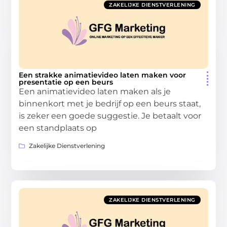
ZAKELIJKE DIENSTVERLENING
Een strakke animatievideo laten maken voor
presentatie op een beurs
Een animatievideo laten maken als je
binnenkort met je bedrijf op een beurs staat,
is zeker een goede suggestie. Je betaalt voor
een standplaats op
Zakelijke Dienstverlening
ZAKELIJKE DIENSTVERLENING