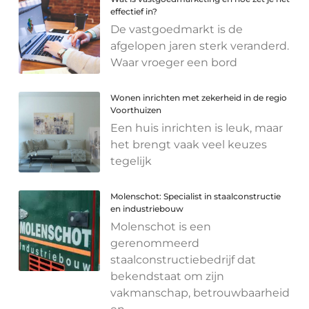
effectief in?
De vastgoedmarkt is de
afgelopen jaren sterk veranderd.
Waar vroeger een bord
Wonen inrichten met zekerheid in de regio
Voorthuizen
Een huis inrichten is leuk, maar
het brengt vaak veel keuzes
tegelijk
Molenschot: Specialist in staalconstructie
en industriebouw
Molenschot is een
gerenommeerd
staalconstructiebedrijf dat
bekendstaat om zijn
vakmanschap, betrouwbaarheid