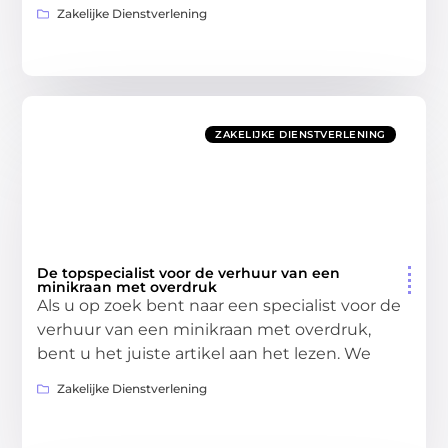
Zakelijke Dienstverlening
ZAKELIJKE DIENSTVERLENING
De topspecialist voor de verhuur van een
minikraan met overdruk
Als u op zoek bent naar een specialist voor de
verhuur van een minikraan met overdruk,
bent u het juiste artikel aan het lezen. We
Zakelijke Dienstverlening