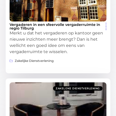
Vergaderen in een sfeervolle vergaderruimte in
regio Tilburg
Merkt u dat het vergaderen op kantoor geen
nieuwe inzichten meer brengt? Dan is het
wellicht een goed idee om eens van
vergaderruimte te wisselen.
Zakelijke Dienstverlening
ZAKELIJKE DIENSTVERLENING