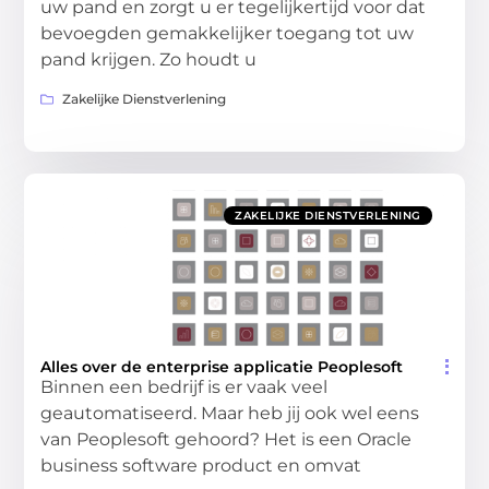
uw pand en zorgt u er tegelijkertijd voor dat
bevoegden gemakkelijker toegang tot uw
pand krijgen. Zo houdt u
Zakelijke Dienstverlening
ZAKELIJKE DIENSTVERLENING
Alles over de enterprise applicatie Peoplesoft
Binnen een bedrijf is er vaak veel
geautomatiseerd. Maar heb jij ook wel eens
van Peoplesoft gehoord? Het is een Oracle
business software product en omvat