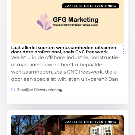
ZAKELIJKE DIENSTVERLENING
Laat allerlei soorten werkzaamheden uitvoeren
door deze professional, zoals CNC freeswerk
Werkt u in de offshore-industrie, constructie-
of machinebouw en heeft u bepaalde
werkzaamheden, zoals CNC freeswerk, die u
door een specialist wilt laten uitvoeren? Dan
Zakelijke Dienstverlening
ZAKELIJKE DIENSTVERLENING