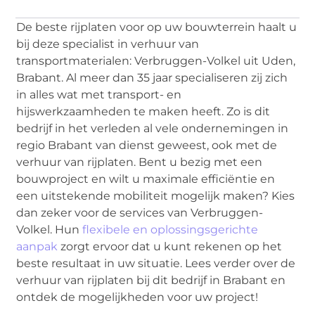
De beste rijplaten voor op uw bouwterrein haalt u
bij deze specialist in verhuur van
transportmaterialen: Verbruggen-Volkel uit Uden,
Brabant. Al meer dan 35 jaar specialiseren zij zich
in alles wat met transport- en
hijswerkzaamheden te maken heeft. Zo is dit
bedrijf in het verleden al vele ondernemingen in
regio Brabant van dienst geweest, ook met de
verhuur van rijplaten. Bent u bezig met een
bouwproject en wilt u maximale efficiëntie en
een uitstekende mobiliteit mogelijk maken? Kies
dan zeker voor de services van Verbruggen-
Volkel. Hun
flexibele en oplossingsgerichte
aanpak
zorgt ervoor dat u kunt rekenen op het
beste resultaat in uw situatie. Lees verder over de
verhuur van rijplaten bij dit bedrijf in Brabant en
ontdek de mogelijkheden voor uw project!