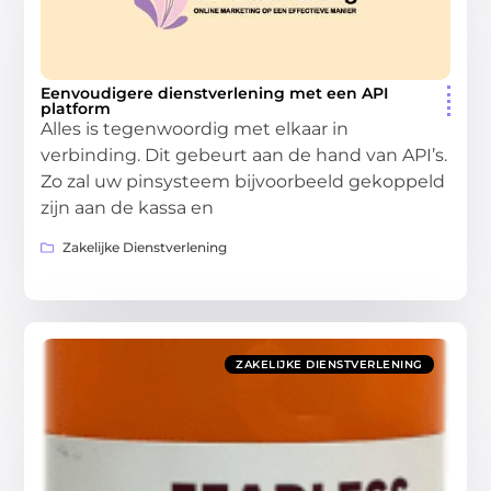
Eenvoudigere dienstverlening met een API
platform
Alles is tegenwoordig met elkaar in
verbinding. Dit gebeurt aan de hand van API’s.
Zo zal uw pinsysteem bijvoorbeeld gekoppeld
zijn aan de kassa en
Zakelijke Dienstverlening
ZAKELIJKE DIENSTVERLENING