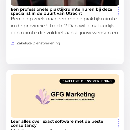
Een professionele praktijkruimte huren bij deze
specialist in de buurt van Utrecht
Ben je op zoek naar een mooie praktijkruimte
in de provincie Utrecht? Dan wil je natuurlijk
een ruimte die voldoet aan al jouw wensen en
Zakelijke Dienstverlening
ZAKELIJKE DIENSTVERLENING
Leer alles over Exact software met de beste
consultancy