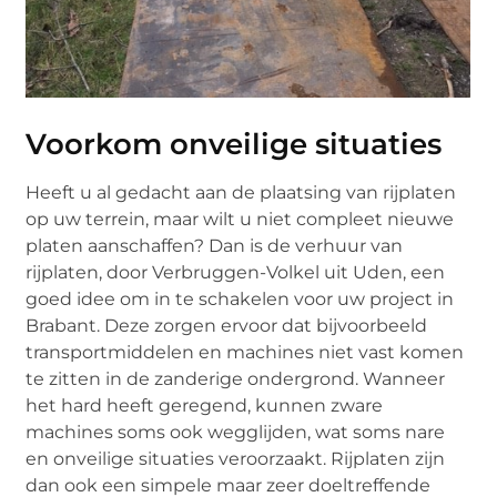
Voorkom onveilige situaties
Heeft u al gedacht aan de plaatsing van rijplaten
op uw terrein, maar wilt u niet compleet nieuwe
platen aanschaffen? Dan is de verhuur van
rijplaten, door Verbruggen-Volkel uit Uden, een
goed idee om in te schakelen voor uw project in
Brabant. Deze zorgen ervoor dat bijvoorbeeld
transportmiddelen en machines niet vast komen
te zitten in de zanderige ondergrond. Wanneer
het hard heeft geregend, kunnen zware
machines soms ook wegglijden, wat soms nare
en onveilige situaties veroorzaakt. Rijplaten zijn
dan ook een simpele maar zeer doeltreffende