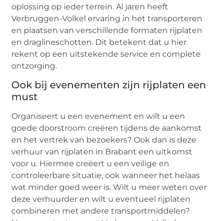
oplossing op ieder terrein. Al jaren heeft
Verbruggen-Volkel ervaring in het transporteren
en plaatsen van verschillende formaten rijplaten
en draglineschotten. Dit betekent dat u hier
rekent op een uitstekende service en complete
ontzorging.
Ook bij evenementen zijn rijplaten een
must
Organiseert u een evenement en wilt u een
goede doorstroom creëren tijdens de aankomst
en het vertrek van bezoekers? Ook dan is deze
verhuur van rijplaten in Brabant een uitkomst
voor u. Hiermee creëert u een veilige en
controleerbare situatie, ook wanneer het helaas
wat minder goed weer is. Wilt u meer weten over
deze verhuurder en wilt u eventueel rijplaten
combineren met andere transportmiddelen?