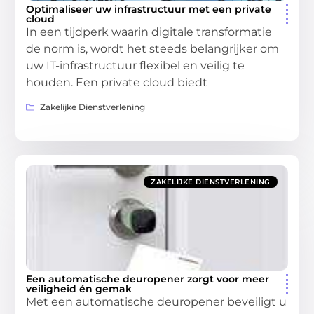
Optimaliseer uw infrastructuur met een private
cloud
In een tijdperk waarin digitale transformatie
de norm is, wordt het steeds belangrijker om
uw IT-infrastructuur flexibel en veilig te
houden. Een private cloud biedt
Zakelijke Dienstverlening
ZAKELIJKE DIENSTVERLENING
Een automatische deuropener zorgt voor meer
veiligheid én gemak
Met een automatische deuropener beveiligt u