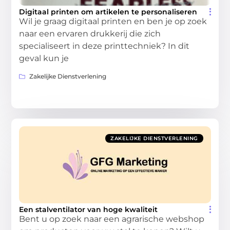
Digitaal printen om artikelen te personaliseren
Wil je graag digitaal printen en ben je op zoek
naar een ervaren drukkerij die zich
specialiseert in deze printtechniek? In dit
geval kun je
Zakelijke Dienstverlening
ZAKELIJKE DIENSTVERLENING
Een stalventilator van hoge kwaliteit
Bent u op zoek naar een agrarische webshop