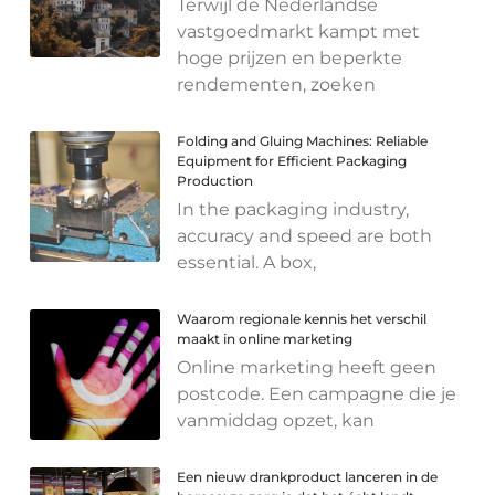
Terwijl de Nederlandse
vastgoedmarkt kampt met
hoge prijzen en beperkte
rendementen, zoeken
Folding and Gluing Machines: Reliable
Equipment for Efficient Packaging
Production
In the packaging industry,
accuracy and speed are both
essential. A box,
Waarom regionale kennis het verschil
maakt in online marketing
Online marketing heeft geen
postcode. Een campagne die je
vanmiddag opzet, kan
Een nieuw drankproduct lanceren in de