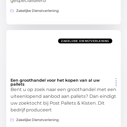
gespecialiseerd
Zakelijke Dienstverlening
ZAKELIJKE DIENSTVERLENING
Een groothandel voor het kopen van al uw
pallets
Bent u op zoek naar een groothandel met een
uiteenlopend aanbod aan pallets? Dan eindigt
uw zoektocht bij Post Pallets & Kisten. Dit
bedrijf produceert
Zakelijke Dienstverlening