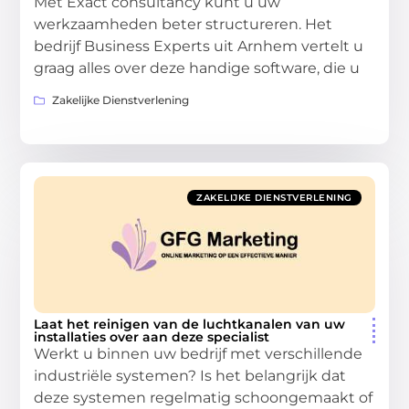
Met Exact consultancy kunt u uw
werkzaamheden beter structureren. Het
bedrijf Business Experts uit Arnhem vertelt u
graag alles over deze handige software, die u
Zakelijke Dienstverlening
ZAKELIJKE DIENSTVERLENING
Laat het reinigen van de luchtkanalen van uw
installaties over aan deze specialist
Werkt u binnen uw bedrijf met verschillende
industriële systemen? Is het belangrijk dat
deze systemen regelmatig schoongemaakt of