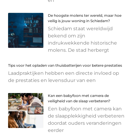
en
De hoogste molens ter wereld, maar hoe
veilig is jouw woning in Schiedam?
Schiedam staat wereldwijd
bekend om zijn
indrukwekkende historische
molens. De stad herbergt
Tips voor het opladen van thuisbatterijen voor betere prestaties
Laadpraktijken hebben een directe invloed op
de prestaties en levensduur van een
Kan een babyfoon met camera de
veiligheid van de slaap verbeteren?
Een babyfoon met camera kan
de slaapplekkigheid verbeteren
doordat ouders veranderingen
eerder