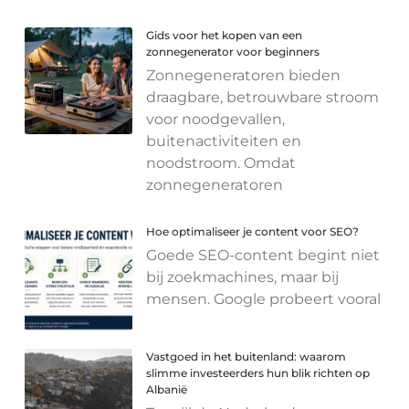
Gids voor het kopen van een
zonnegenerator voor beginners
Zonnegeneratoren bieden
draagbare, betrouwbare stroom
voor noodgevallen,
buitenactiviteiten en
noodstroom. Omdat
zonnegeneratoren
Hoe optimaliseer je content voor SEO?
Goede SEO-content begint niet
bij zoekmachines, maar bij
mensen. Google probeert vooral
Vastgoed in het buitenland: waarom
slimme investeerders hun blik richten op
Albanië