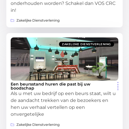
onderhouden worden? Schakel dan VOS CRC
in!
Zakelijke Dienstverlening
ZAKELIJKE DIENSTVERLENING
Een beursstand huren die past bij uw
boodschap
Als u met uw bedrijf op een beurs staat, wilt u
de aandacht trekken van de bezoekers en
hen uw verhaal vertellen op een
onvergetelijke
Zakelijke Dienstverlening