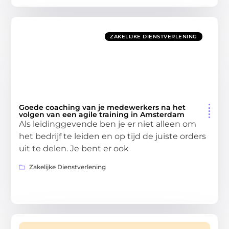
ZAKELIJKE DIENSTVERLENING
Goede coaching van je medewerkers na het
volgen van een agile training in Amsterdam
Als leidinggevende ben je er niet alleen om
het bedrijf te leiden en op tijd de juiste orders
uit te delen. Je bent er ook
Zakelijke Dienstverlening