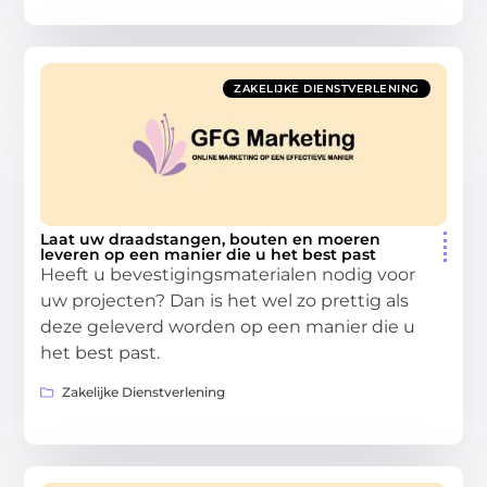
ZAKELIJKE DIENSTVERLENING
Laat uw draadstangen, bouten en moeren
leveren op een manier die u het best past
Heeft u bevestigingsmaterialen nodig voor
uw projecten? Dan is het wel zo prettig als
deze geleverd worden op een manier die u
het best past.
Zakelijke Dienstverlening