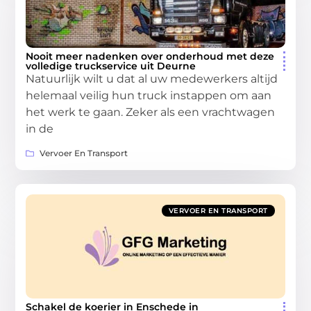
Nooit meer nadenken over onderhoud met deze
volledige truckservice uit Deurne
Natuurlijk wilt u dat al uw medewerkers altijd
helemaal veilig hun truck instappen om aan
het werk te gaan. Zeker als een vrachtwagen
in de
Vervoer En Transport
VERVOER EN TRANSPORT
Schakel de koerier in Enschede in