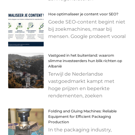
Hoe optimaliseer je content voor SEO?
Goede SEO-content begint niet
bij zoekmachines, maar bij
mensen. Google probeert vooral
Vastgoed in het buitenland: waarom
slimme investeerders hun blik richten op
Albanië
Terwijl de Nederlandse
vastgoedmarkt kampt met
hoge prijzen en beperkte
rendementen, zoeken
Folding and Gluing Machines: Reliable
Equipment for Efficient Packaging
Production
In the packaging industry,