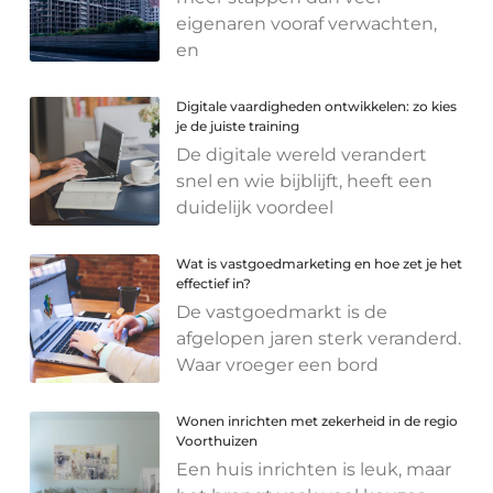
eigenaren vooraf verwachten,
en
Digitale vaardigheden ontwikkelen: zo kies
je de juiste training
De digitale wereld verandert
snel en wie bijblijft, heeft een
duidelijk voordeel
Wat is vastgoedmarketing en hoe zet je het
effectief in?
De vastgoedmarkt is de
afgelopen jaren sterk veranderd.
Waar vroeger een bord
Wonen inrichten met zekerheid in de regio
Voorthuizen
Een huis inrichten is leuk, maar