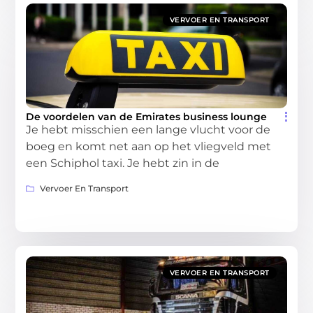
VERVOER EN TRANSPORT
De voordelen van de Emirates business lounge
Je hebt misschien een lange vlucht voor de
boeg en komt net aan op het vliegveld met
een Schiphol taxi. Je hebt zin in de
Vervoer En Transport
VERVOER EN TRANSPORT