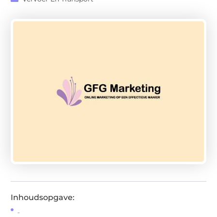
Inhoudsopgave: