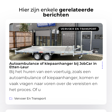
Hier zijn enkele
gerelateerde
berichten
VERVOER EN TRANSPORT
Autoambulance of kiepaanhanger bij JobCar in
Etten-Leur
Bij het huren van een voertuig, zoals een
autoambulance of kiepaanhanger, komen er
vaak vragen naar voren over de vereisten en
het proces. Of u
Vervoer En Transport