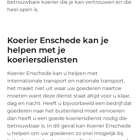
betrouwbare koerier die je kan vertrouwen en die
heel open is.
Koerier Enschede kan je
helpen met je
koeriersdiensten
Koerier Enschede kan u helpen met
internationale transport en nationale transport,
het maakt niet uit waar uw goederen naartoe
moeten want deze dienst staat altijd voor u klaar,
dag en nacht. Heeft u bijvoorbeeld een bedrijf dat
goederen naar het buitenland moet vervoeren
dan heeft u een goede koeriersdienst nodig die
betrouwbaar is. In dit geval kan Koerier Enschede
u helpen om uw goederen zo snel mogelijk bij