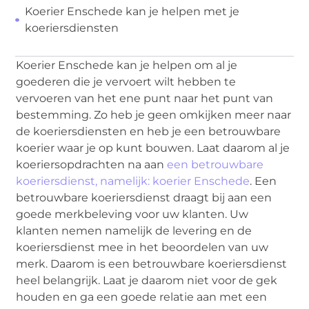
Koerier Enschede kan je helpen met je
koeriersdiensten
Koerier Enschede kan je helpen om al je
goederen die je vervoert wilt hebben te
vervoeren van het ene punt naar het punt van
bestemming. Zo heb je geen omkijken meer naar
de koeriersdiensten en heb je een betrouwbare
koerier waar je op kunt bouwen. Laat daarom al je
koeriersopdrachten na aan
een betrouwbare
koeriersdienst, namelijk: koerier Enschede
. Een
betrouwbare koeriersdienst draagt bij aan een
goede merkbeleving voor uw klanten. Uw
klanten nemen namelijk de levering en de
koeriersdienst mee in het beoordelen van uw
merk. Daarom is een betrouwbare koeriersdienst
heel belangrijk. Laat je daarom niet voor de gek
houden en ga een goede relatie aan met een