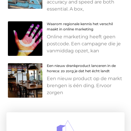
accuracy and speed are both
essential. A box,
Waarom regionale kennis het verschil
maakt in online marketing
Online marketing heeft geen
postcode. Een campagne die je
vanmiddag opzet, kan
Een nieuw drankproduct lanceren in de
horeca: zo zorg je dat het écht landt
Een nieuw product op de markt
brengen is één ding. Ervoor
zorgen