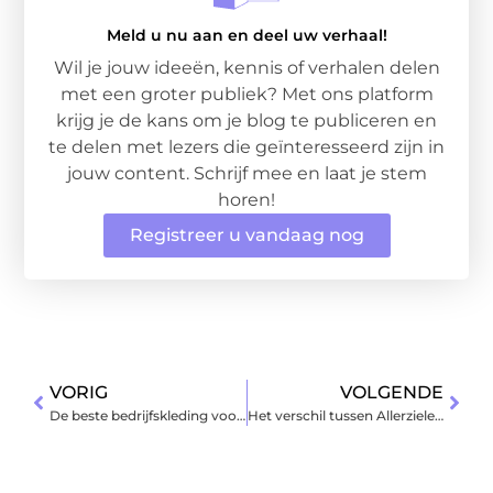
Meld u nu aan en deel uw verhaal!
Wil je jouw ideeën, kennis of verhalen delen
met een groter publiek? Met ons platform
krijg je de kans om je blog te publiceren en
te delen met lezers die geïnteresseerd zijn in
jouw content. Schrijf mee en laat je stem
horen!
Registreer u vandaag nog
VORIG
VOLGENDE
De beste bedrijfskleding voor uw onderneming!
Het verschil tussen Allerzielen, Allerheiligen en Halloween