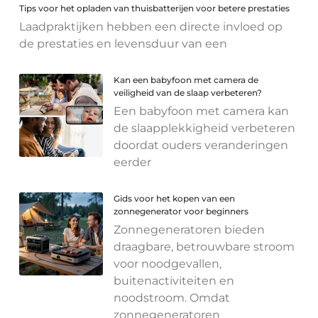
Tips voor het opladen van thuisbatterijen voor betere prestaties
Laadpraktijken hebben een directe invloed op
de prestaties en levensduur van een
Kan een babyfoon met camera de
veiligheid van de slaap verbeteren?
Een babyfoon met camera kan
de slaapplekkigheid verbeteren
doordat ouders veranderingen
eerder
Gids voor het kopen van een
zonnegenerator voor beginners
Zonnegeneratoren bieden
draagbare, betrouwbare stroom
voor noodgevallen,
buitenactiviteiten en
noodstroom. Omdat
zonnegeneratoren