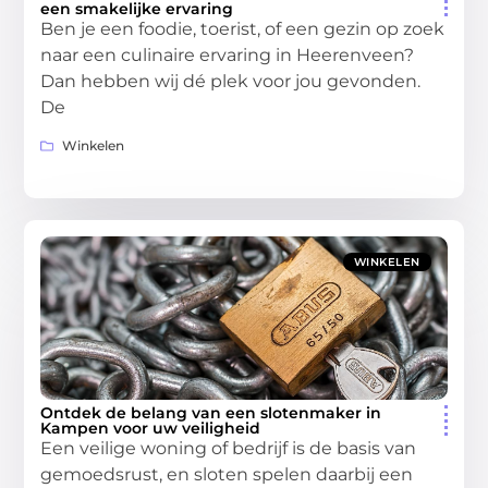
een smakelijke ervaring
Ben je een foodie, toerist, of een gezin op zoek
naar een culinaire ervaring in Heerenveen?
Dan hebben wij dé plek voor jou gevonden.
De
Winkelen
WINKELEN
Ontdek de belang van een slotenmaker in
Kampen voor uw veiligheid
Een veilige woning of bedrijf is de basis van
gemoedsrust, en sloten spelen daarbij een