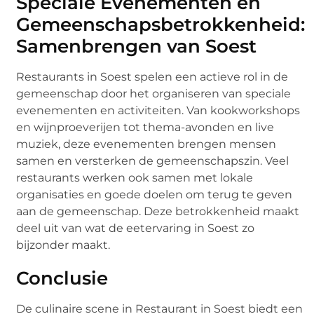
Speciale Evenementen en
Gemeenschapsbetrokkenheid:
Samenbrengen van Soest
Restaurants in Soest spelen een actieve rol in de
gemeenschap door het organiseren van speciale
evenementen en activiteiten. Van kookworkshops
en wijnproeverijen tot thema-avonden en live
muziek, deze evenementen brengen mensen
samen en versterken de gemeenschapszin. Veel
restaurants werken ook samen met lokale
organisaties en goede doelen om terug te geven
aan de gemeenschap. Deze betrokkenheid maakt
deel uit van wat de eetervaring in Soest zo
bijzonder maakt.
Conclusie
De culinaire scene in Restaurant in Soest biedt een