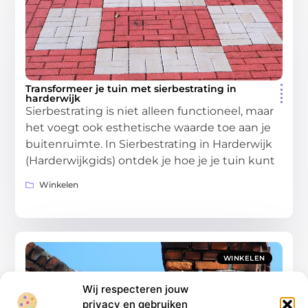
Transformeer je tuin met sierbestrating in
harderwijk
Sierbestrating is niet alleen functioneel, maar
het voegt ook esthetische waarde toe aan je
buitenruimte. In Sierbestrating in Harderwijk
(Harderwijkgids) ontdek je hoe je je tuin kunt
Winkelen
WINKELEN
Wij respecteren jouw
privacy en gebruiken