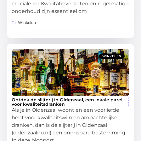
cruciale rol. Kwalitatieve sloten en regelmatige
onderhoud zijn essentieel om
Winkelen
WINKELEN
Ontdek de slijterij in Oldenzaal, een lokale parel
voor kwaliteitsdranken
Als je in Oldenzaal woont en een voorliefde
hebt voor kwaliteitswijn en ambachtelijke
dranken, dan is de slijterij in Oldenzaal
(oldenzaalnu.nl) een onmisbare bestemming.
In deze blogpost