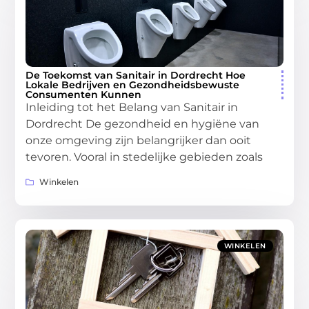
De Toekomst van Sanitair in Dordrecht Hoe
Lokale Bedrijven en Gezondheidsbewuste
Consumenten Kunnen
Inleiding tot het Belang van Sanitair in
Dordrecht De gezondheid en hygiëne van
onze omgeving zijn belangrijker dan ooit
tevoren. Vooral in stedelijke gebieden zoals
Winkelen
WINKELEN