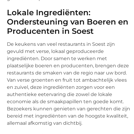
Lokale Ingrediënten:
Ondersteuning van Boeren en
Producenten in Soest
De keukens van veel restaurants in Soest zijn
gevuld met verse, lokaal geproduceerde
ingrediënten. Door samen te werken met
plaatselijke boeren en producenten, brengen deze
restaurants de smaken van de regio naar uw bord.
Van verse groenten en fruit tot ambachtelijk vlees
en zuivel, deze ingrediënten zorgen voor een
authentieke eetervaring die zowel de lokale
economie als de smaakpapillen ten goede komt.
Bezoekers kunnen genieten van gerechten die zijn
bereid met ingrediënten van de hoogste kwaliteit,
allemaal afkomstig van dichtbij.