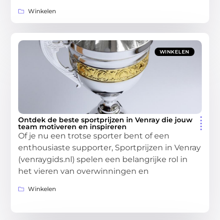
Winkelen
WINKELEN
Ontdek de beste sportprijzen in Venray die jouw
team motiveren en inspireren
Of je nu een trotse sporter bent of een
enthousiaste supporter, Sportprijzen in Venray
(venraygids.nl) spelen een belangrijke rol in
het vieren van overwinningen en
Winkelen