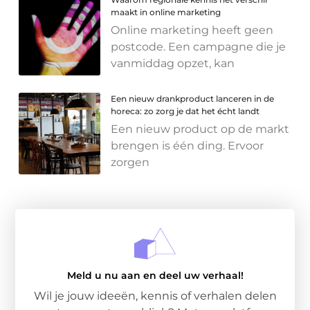
maakt in online marketing
Online marketing heeft geen
postcode. Een campagne die je
vanmiddag opzet, kan
Een nieuw drankproduct lanceren in de
horeca: zo zorg je dat het écht landt
Een nieuw product op de markt
brengen is één ding. Ervoor
zorgen
Meld u nu aan en deel uw verhaal!
Wil je jouw ideeën, kennis of verhalen delen