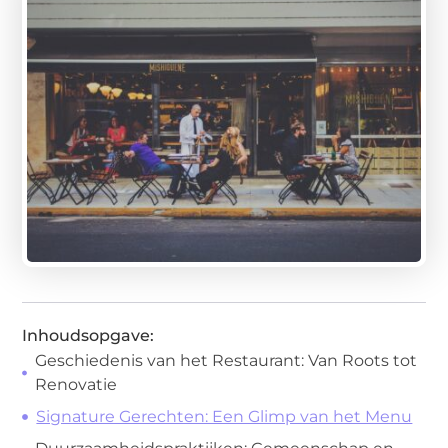
Inhoudsopgave:
Geschiedenis van het Restaurant: Van Roots tot
Renovatie
Signature Gerechten: Een Glimp van het Menu