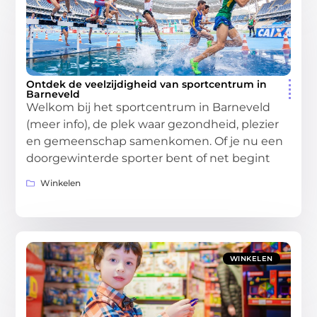
Ontdek de veelzijdigheid van sportcentrum in
Barneveld
Welkom bij het sportcentrum in Barneveld
(meer info), de plek waar gezondheid, plezier
en gemeenschap samenkomen. Of je nu een
doorgewinterde sporter bent of net begint
Winkelen
WINKELEN