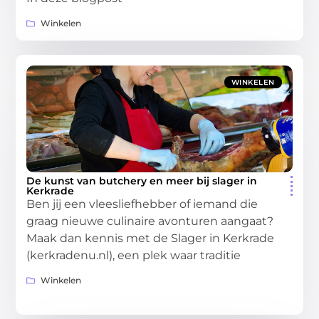
Winkelen
WINKELEN
De kunst van butchery en meer bij slager in
Kerkrade
Ben jij een vleesliefhebber of iemand die
graag nieuwe culinaire avonturen aangaat?
Maak dan kennis met de Slager in Kerkrade
(kerkradenu.nl), een plek waar traditie
Winkelen