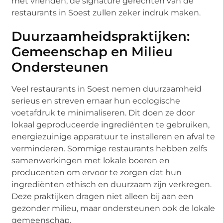
met vrienden, de signature gerechten van de
restaurants in Soest zullen zeker indruk maken.
Duurzaamheidspraktijken:
Gemeenschap en Milieu
Ondersteunen
Veel restaurants in Soest nemen duurzaamheid
serieus en streven ernaar hun ecologische
voetafdruk te minimaliseren. Dit doen ze door
lokaal geproduceerde ingrediënten te gebruiken,
energiezuinige apparatuur te installeren en afval te
verminderen. Sommige restaurants hebben zelfs
samenwerkingen met lokale boeren en
producenten om ervoor te zorgen dat hun
ingrediënten ethisch en duurzaam zijn verkregen.
Deze praktijken dragen niet alleen bij aan een
gezonder milieu, maar ondersteunen ook de lokale
gemeenschap.