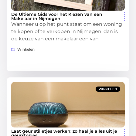
De Ultieme Gids voor het Kiezen van een
Makelaar in Nijmegen
Wanneer u op het punt staat om een woning
te kopen of te verkopen in Nijmegen, dan is
de keuze van een makelaar een van
Winkelen
WINKELEN
Laat geur stilletjes werken: zo haal je alles uit je
geurstokjes