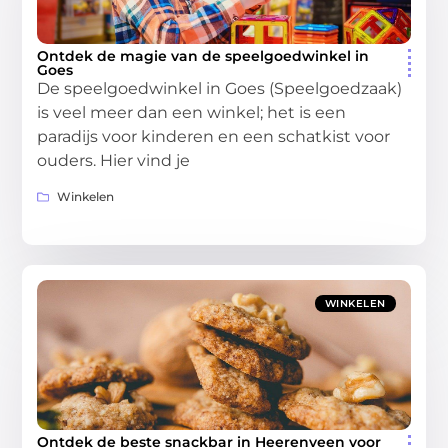
Ontdek de magie van de speelgoedwinkel in
Goes
De speelgoedwinkel in Goes (Speelgoedzaak)
is veel meer dan een winkel; het is een
paradijs voor kinderen en een schatkist voor
ouders. Hier vind je
Winkelen
WINKELEN
Ontdek de beste snackbar in Heerenveen voor