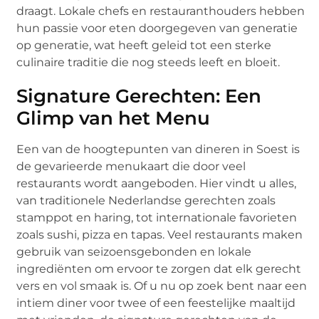
draagt. Lokale chefs en restauranthouders hebben
hun passie voor eten doorgegeven van generatie
op generatie, wat heeft geleid tot een sterke
culinaire traditie die nog steeds leeft en bloeit.
Signature Gerechten: Een
Glimp van het Menu
Een van de hoogtepunten van dineren in Soest is
de gevarieerde menukaart die door veel
restaurants wordt aangeboden. Hier vindt u alles,
van traditionele Nederlandse gerechten zoals
stamppot en haring, tot internationale favorieten
zoals sushi, pizza en tapas. Veel restaurants maken
gebruik van seizoensgebonden en lokale
ingrediënten om ervoor te zorgen dat elk gerecht
vers en vol smaak is. Of u nu op zoek bent naar een
intiem diner voor twee of een feestelijke maaltijd