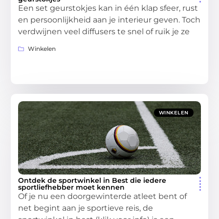
Een set geurstokjes kan in één klap sfeer, rust
en persoonlijkheid aan je interieur geven. Toch
verdwijnen veel diffusers te snel of ruik je ze
Winkelen
WINKELEN
Ontdek de sportwinkel in Best die iedere
sportliefhebber moet kennen
Of je nu een doorgewinterde atleet bent of
net begint aan je sportieve reis, de