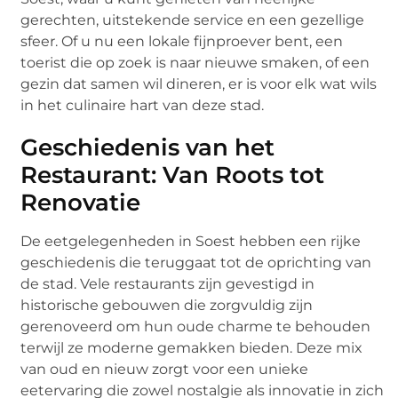
gerechten, uitstekende service en een gezellige
sfeer. Of u nu een lokale fijnproever bent, een
toerist die op zoek is naar nieuwe smaken, of een
gezin dat samen wil dineren, er is voor elk wat wils
in het culinaire hart van deze stad.
Geschiedenis van het
Restaurant: Van Roots tot
Renovatie
De eetgelegenheden in Soest hebben een rijke
geschiedenis die teruggaat tot de oprichting van
de stad. Vele restaurants zijn gevestigd in
historische gebouwen die zorgvuldig zijn
gerenoveerd om hun oude charme te behouden
terwijl ze moderne gemakken bieden. Deze mix
van oud en nieuw zorgt voor een unieke
eetervaring die zowel nostalgie als innovatie in zich