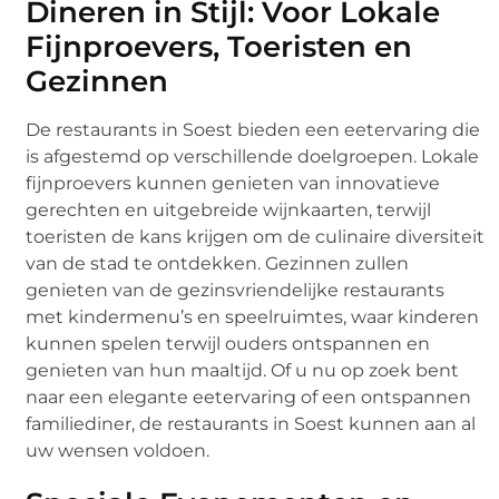
Dineren in Stijl: Voor Lokale
Fijnproevers, Toeristen en
Gezinnen
De restaurants in Soest bieden een eetervaring die
is afgestemd op verschillende doelgroepen. Lokale
fijnproevers kunnen genieten van innovatieve
gerechten en uitgebreide wijnkaarten, terwijl
toeristen de kans krijgen om de culinaire diversiteit
van de stad te ontdekken. Gezinnen zullen
genieten van de gezinsvriendelijke restaurants
met kindermenu’s en speelruimtes, waar kinderen
kunnen spelen terwijl ouders ontspannen en
genieten van hun maaltijd. Of u nu op zoek bent
naar een elegante eetervaring of een ontspannen
familiediner, de restaurants in Soest kunnen aan al
uw wensen voldoen.