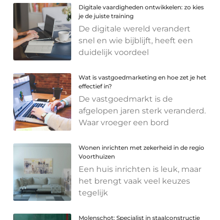
Digitale vaardigheden ontwikkelen: zo kies
je de juiste training
De digitale wereld verandert
snel en wie bijblijft, heeft een
duidelijk voordeel
Wat is vastgoedmarketing en hoe zet je het
effectief in?
De vastgoedmarkt is de
afgelopen jaren sterk veranderd.
Waar vroeger een bord
Wonen inrichten met zekerheid in de regio
Voorthuizen
Een huis inrichten is leuk, maar
het brengt vaak veel keuzes
tegelijk
Molenschot: Specialist in staalconstructie