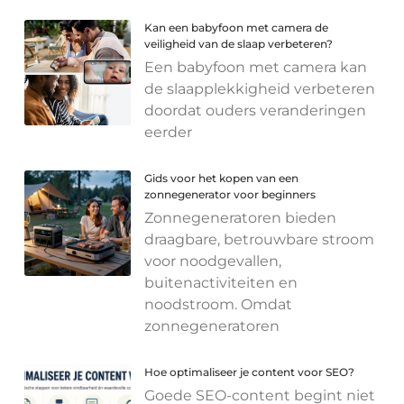
Kan een babyfoon met camera de
veiligheid van de slaap verbeteren?
Een babyfoon met camera kan
de slaapplekkigheid verbeteren
doordat ouders veranderingen
eerder
Gids voor het kopen van een
zonnegenerator voor beginners
Zonnegeneratoren bieden
draagbare, betrouwbare stroom
voor noodgevallen,
buitenactiviteiten en
noodstroom. Omdat
zonnegeneratoren
Hoe optimaliseer je content voor SEO?
Goede SEO-content begint niet