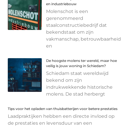
en industriebouw
Molenschot is een
gerenommeerd
staalconstructiebedrijf dat
bekendstaat om zijn
vakmanschap, betrouwbaarheid
en
De hoogste molens ter wereld, maar hoe
veilig is jouw woning in Schiedam?
Schiedam staat wereldwijd
bekend om zijn
indrukwekkende historische
molens. De stad herbergt
Tips voor het opladen van thuisbatterijen voor betere prestaties
Laadpraktijken hebben een directe invloed op
de prestaties en levensduur van een