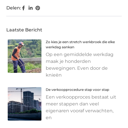
Delen:
Laatste Bericht
Zo kies je een stretch werkbroek die elke
werkdag aankan
Op een gemiddelde werkdag
maak je honderden
bewegingen. Even door de
knieën
De verkoopprocedure stap voor stap
Een verkoopproces bestaat uit
meer stappen dan veel
eigenaren vooraf verwachten,
en