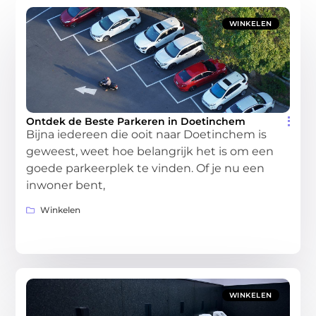
WINKELEN
Ontdek de Beste Parkeren in Doetinchem
Bijna iedereen die ooit naar Doetinchem is
geweest, weet hoe belangrijk het is om een
goede parkeerplek te vinden. Of je nu een
inwoner bent,
Winkelen
WINKELEN