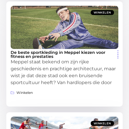
WINKELEN
De beste sportkleding in Meppel kiezen voor
fitness en prestaties
Meppel staat bekend om zijn rijke
geschiedenis en prachtige architectuur, maar
wist je dat deze stad ook een bruisende
sportcultuur heeft? Van hardlopers die door
Winkelen
WINKELEN