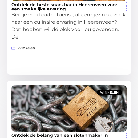
Ontdek de beste snackbar in Heerenveen voor
een smakelijke ervaring
Ben je een foodie, toerist, of een gezin op zoek
naar een culinaire ervaring in Heerenveen?
Dan hebben wij dé plek voor jou gevonden.
De
Winkelen
WINKELEN
Ontdek de belang van een slotenmaker in