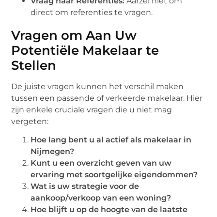
Vraag naar Referenties:
Aarzel niet om
direct om referenties te vragen.
Vragen om Aan Uw
Potentiële Makelaar te
Stellen
De juiste vragen kunnen het verschil maken
tussen een passende of verkeerde makelaar. Hier
zijn enkele cruciale vragen die u niet mag
vergeten:
Hoe lang bent u al actief als makelaar in
Nijmegen?
Kunt u een overzicht geven van uw
ervaring met soortgelijke eigendommen?
Wat is uw strategie voor de
aankoop/verkoop van een woning?
Hoe blijft u op de hoogte van de laatste