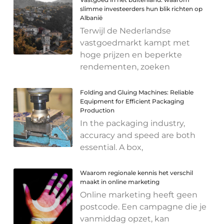
slimme investeerders hun blik richten op
Albanië
Terwijl de Nederlandse
vastgoedmarkt kampt met
hoge prijzen en beperkte
rendementen, zoeken
Folding and Gluing Machines: Reliable
Equipment for Efficient Packaging
Production
In the packaging industry,
accuracy and speed are both
essential. A box,
Waarom regionale kennis het verschil
maakt in online marketing
Online marketing heeft geen
postcode. Een campagne die je
vanmiddag opzet, kan