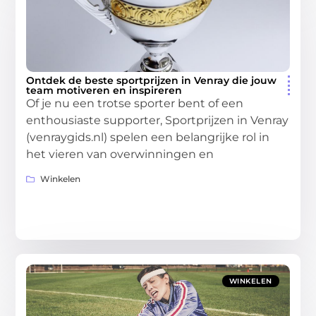
Ontdek de beste sportprijzen in Venray die jouw
team motiveren en inspireren
Of je nu een trotse sporter bent of een
enthousiaste supporter, Sportprijzen in Venray
(venraygids.nl) spelen een belangrijke rol in
het vieren van overwinningen en
Winkelen
WINKELEN