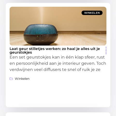
WINKELEN
Laat geur stilletjes werken: zo haal je alles uit je
geurstokjes
Een set geurstokjes kan in één klap sfeer, rust
en persoonlijkheid aan je interieur geven. Toch
verdwijnen veel diffusers te snel of ruik je ze
Winkelen