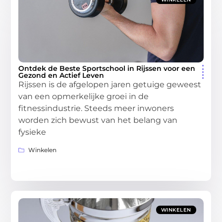
Ontdek de Beste Sportschool in Rijssen voor een
Gezond en Actief Leven
Rijssen is de afgelopen jaren getuige geweest
van een opmerkelijke groei in de
fitnessindustrie. Steeds meer inwoners
worden zich bewust van het belang van
fysieke
Winkelen
WINKELEN