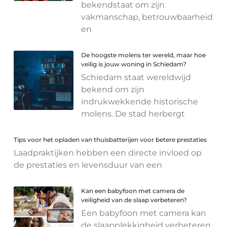
bekendstaat om zijn
vakmanschap, betrouwbaarheid
en
De hoogste molens ter wereld, maar hoe
veilig is jouw woning in Schiedam?
Schiedam staat wereldwijd
bekend om zijn
indrukwekkende historische
molens. De stad herbergt
Tips voor het opladen van thuisbatterijen voor betere prestaties
Laadpraktijken hebben een directe invloed op
de prestaties en levensduur van een
Kan een babyfoon met camera de
veiligheid van de slaap verbeteren?
Een babyfoon met camera kan
de slaapplekkigheid verbeteren