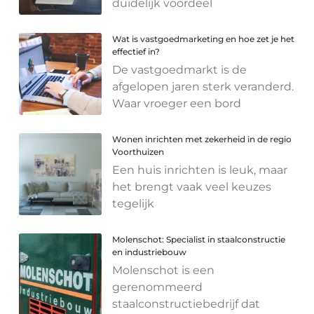
duidelijk voordeel
Wat is vastgoedmarketing en hoe zet je het
effectief in?
De vastgoedmarkt is de
afgelopen jaren sterk veranderd.
Waar vroeger een bord
Wonen inrichten met zekerheid in de regio
Voorthuizen
Een huis inrichten is leuk, maar
het brengt vaak veel keuzes
tegelijk
Molenschot: Specialist in staalconstructie
en industriebouw
Molenschot is een
gerenommeerd
staalconstructiebedrijf dat