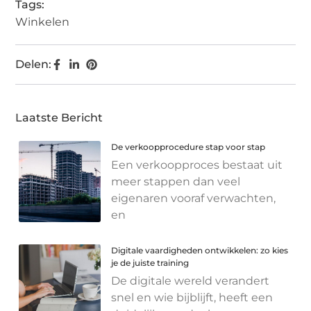
Tags:
Winkelen
Delen:
Laatste Bericht
De verkoopprocedure stap voor stap
Een verkoopproces bestaat uit
meer stappen dan veel
eigenaren vooraf verwachten,
en
Digitale vaardigheden ontwikkelen: zo kies
je de juiste training
De digitale wereld verandert
snel en wie bijblijft, heeft een