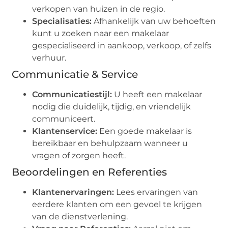
verkopen van huizen in de regio.
Specialisaties:
Afhankelijk van uw behoeften
kunt u zoeken naar een makelaar
gespecialiseerd in aankoop, verkoop, of zelfs
verhuur.
Communicatie & Service
Communicatiestijl:
U heeft een makelaar
nodig die duidelijk, tijdig, en vriendelijk
communiceert.
Klantenservice:
Een goede makelaar is
bereikbaar en behulpzaam wanneer u
vragen of zorgen heeft.
Beoordelingen en Referenties
Klantenervaringen:
Lees ervaringen van
eerdere klanten om een gevoel te krijgen
van de dienstverlening.