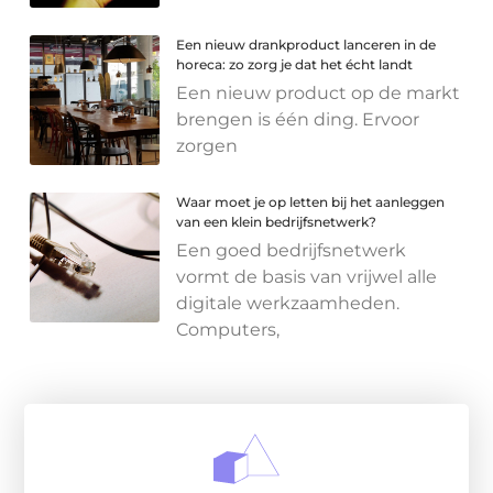
Een nieuw drankproduct lanceren in de
horeca: zo zorg je dat het écht landt
Een nieuw product op de markt
brengen is één ding. Ervoor
zorgen
Waar moet je op letten bij het aanleggen
van een klein bedrijfsnetwerk?
Een goed bedrijfsnetwerk
vormt de basis van vrijwel alle
digitale werkzaamheden.
Computers,