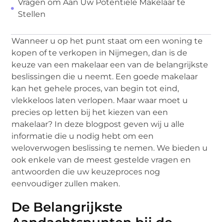
Vragen om Aan Uw Potentiële Makelaar te
Stellen
Wanneer u op het punt staat om een woning te
kopen of te verkopen in Nijmegen, dan is de
keuze van een makelaar een van de belangrijkste
beslissingen die u neemt. Een goede makelaar
kan het gehele proces, van begin tot eind,
vlekkeloos laten verlopen. Maar waar moet u
precies op letten bij het kiezen van een
makelaar? In deze blogpost geven wij u alle
informatie die u nodig hebt om een
weloverwogen beslissing te nemen. We bieden u
ook enkele van de meest gestelde vragen en
antwoorden die uw keuzeproces nog
eenvoudiger zullen maken.
De Belangrijkste