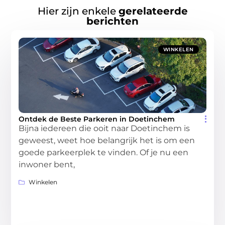
Hier zijn enkele
gerelateerde
berichten
WINKELEN
Ontdek de Beste Parkeren in Doetinchem
Bijna iedereen die ooit naar Doetinchem is
geweest, weet hoe belangrijk het is om een
goede parkeerplek te vinden. Of je nu een
inwoner bent,
Winkelen