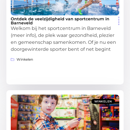
Ontdek de veelzijdigheid van sportcentrum in
Barneveld
Welkom bij het sportcentrum in Barneveld
(meer info), de plek waar gezondheid, plezier
en gemeenschap samenkomen. Of je nu een
doorgewinterde sporter bent of net begint
Winkelen
WINKELEN