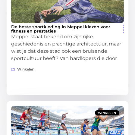
De beste sportkleding in Meppel kiezen voor
fitness en prestaties
Meppel staat bekend om zijn rijke
geschiedenis en prachtige architectuur, maar
wist je dat deze stad ook een bruisende
sportcultuur heeft? Van hardlopers die door
Winkelen
WINKELEN