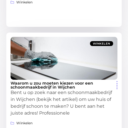
Winkelen
WINKELEN
Waarom u zou moeten kiezen voor een
schoonmaakbedrijf in Wijchen
Bent u op zoek naar een schoonmaakbedrijf
in Wijchen (bekijk het artikel) om uw huis of
bedrijf schoon te maken? U bent aan het
juiste adres! Professionele
Winkelen