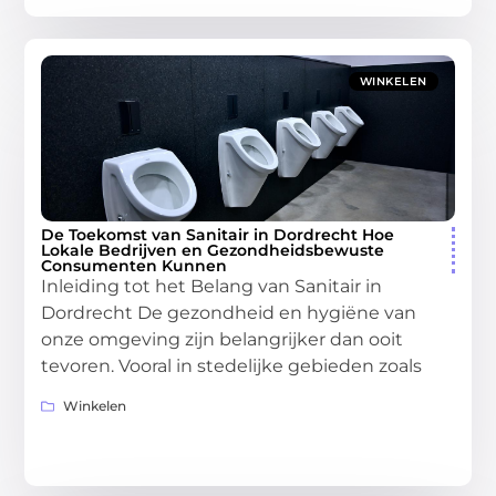
WINKELEN
De Toekomst van Sanitair in Dordrecht Hoe
Lokale Bedrijven en Gezondheidsbewuste
Consumenten Kunnen
Inleiding tot het Belang van Sanitair in
Dordrecht De gezondheid en hygiëne van
onze omgeving zijn belangrijker dan ooit
tevoren. Vooral in stedelijke gebieden zoals
Winkelen