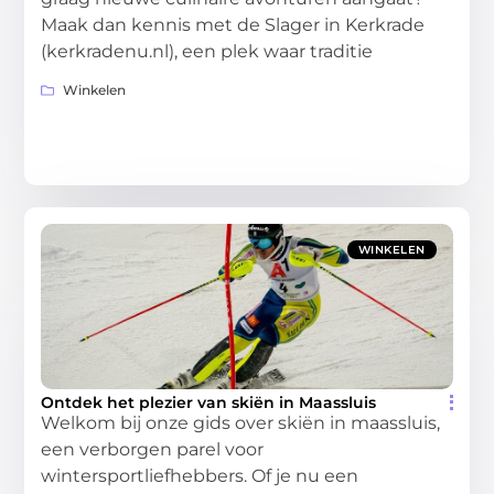
Maak dan kennis met de Slager in Kerkrade
(kerkradenu.nl), een plek waar traditie
Winkelen
WINKELEN
Ontdek het plezier van skiën in Maassluis
Welkom bij onze gids over skiën in maassluis,
een verborgen parel voor
wintersportliefhebbers. Of je nu een