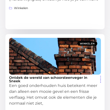
Winkelen
WINKELEN
Ontdek de wereld van schoorsteenveger in
Sneek
Een goed onderhouden huis betekent meer
dan alleen een mooie gevel en een frisse
verflaag. Het omvat ook de elementen die je
normaal niet ziet,