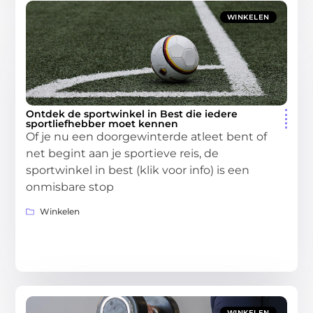
WINKELEN
Ontdek de sportwinkel in Best die iedere
sportliefhebber moet kennen
Of je nu een doorgewinterde atleet bent of
net begint aan je sportieve reis, de
sportwinkel in best (klik voor info) is een
onmisbare stop
Winkelen
WINKELEN