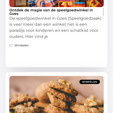
Ontdek de magie van de speelgoedwinkel in
Goes
De speelgoedwinkel in Goes (Speelgoedzaak)
is veel meer dan een winkel; het is een
paradijs voor kinderen en een schatkist voor
ouders. Hier vind je
Winkelen
WINKELEN