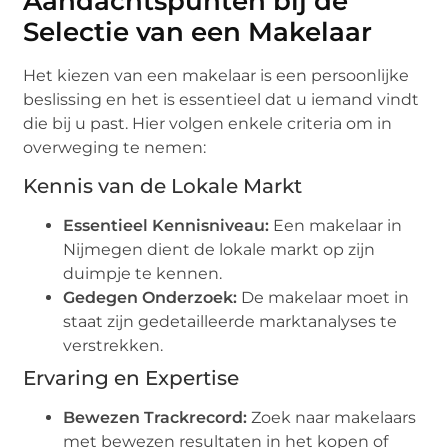
Aandachtspunten bij de
Selectie van een Makelaar
Het kiezen van een makelaar is een persoonlijke
beslissing en het is essentieel dat u iemand vindt
die bij u past. Hier volgen enkele criteria om in
overweging te nemen:
Kennis van de Lokale Markt
Essentieel Kennisniveau:
Een makelaar in
Nijmegen dient de lokale markt op zijn
duimpje te kennen.
Gedegen Onderzoek:
De makelaar moet in
staat zijn gedetailleerde marktanalyses te
verstrekken.
Ervaring en Expertise
Bewezen Trackrecord:
Zoek naar makelaars
met bewezen resultaten in het kopen of