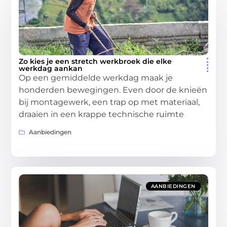
Zo kies je een stretch werkbroek die elke
werkdag aankan
Op een gemiddelde werkdag maak je
honderden bewegingen. Even door de knieën
bij montagewerk, een trap op met materiaal,
draaien in een krappe technische ruimte
Aanbiedingen
AANBIEDINGEN