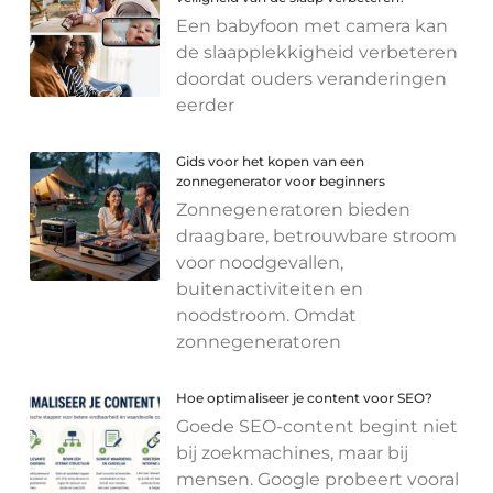
Een babyfoon met camera kan
de slaapplekkigheid verbeteren
doordat ouders veranderingen
eerder
Gids voor het kopen van een
zonnegenerator voor beginners
Zonnegeneratoren bieden
draagbare, betrouwbare stroom
voor noodgevallen,
buitenactiviteiten en
noodstroom. Omdat
zonnegeneratoren
Hoe optimaliseer je content voor SEO?
Goede SEO-content begint niet
bij zoekmachines, maar bij
mensen. Google probeert vooral