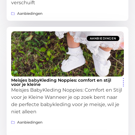
verschuift
Aanbiedingen
AANBIEDINGEN
Meisjes babyKleding Noppies: comfort en stijl
voor je kleine
Meisjes BabyKleding Noppies: Comfort en Stijl
voor je Kleine Wanneer je op zoek bent naar
de perfecte babykleding voor je meisje, wil je
niet alleen
Aanbiedingen