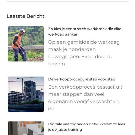
Laatste Bericht
Zo kies je een stretch werkbroek die elke
werkdag aankan
Op een gemiddelde werkdag
maak je honderden
bewegingen. Even door de
knieën
De verkoopprocedure stap voor stap
Een verkoopproces bestaat uit
meer stappen dan veel
eigenaren vooraf verwachten,
en
Digitale vaardigheden ontwikkelen: zo kies
je de juiste training