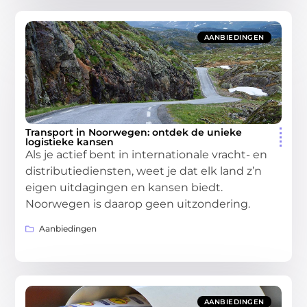
AANBIEDINGEN
Transport in Noorwegen: ontdek de unieke
logistieke kansen
Als je actief bent in internationale vracht- en
distributiediensten, weet je dat elk land z’n
eigen uitdagingen en kansen biedt.
Noorwegen is daarop geen uitzondering.
Aanbiedingen
AANBIEDINGEN