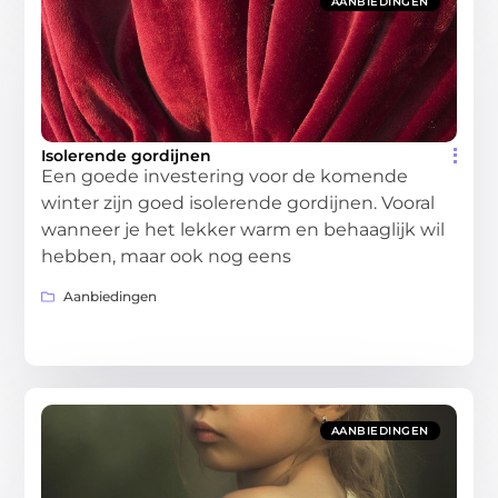
AANBIEDINGEN
Isolerende gordijnen
Een goede investering voor de komende
winter zijn goed isolerende gordijnen. Vooral
wanneer je het lekker warm en behaaglijk wil
hebben, maar ook nog eens
Aanbiedingen
AANBIEDINGEN