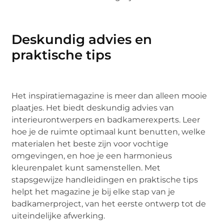
Deskundig advies en
praktische tips
Het inspiratiemagazine is meer dan alleen mooie
plaatjes. Het biedt deskundig advies van
interieurontwerpers en badkamerexperts. Leer
hoe je de ruimte optimaal kunt benutten, welke
materialen het beste zijn voor vochtige
omgevingen, en hoe je een harmonieus
kleurenpalet kunt samenstellen. Met
stapsgewijze handleidingen en praktische tips
helpt het magazine je bij elke stap van je
badkamerproject, van het eerste ontwerp tot de
uiteindelijke afwerking.