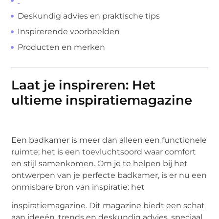
Deskundig advies en praktische tips
Inspirerende voorbeelden
Producten en merken
Laat je inspireren: Het
ultieme inspiratiemagazine
Een badkamer is meer dan alleen een functionele
ruimte; het is een toevluchtsoord waar comfort
en stijl samenkomen. Om je te helpen bij het
ontwerpen van je perfecte badkamer, is er nu een
onmisbare bron van inspiratie: het
inspiratiemagazine. Dit magazine biedt een schat
aan ideeën, trends en deskundig advies, speciaal