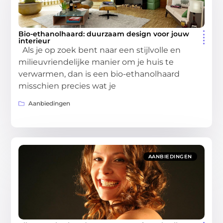
Bio-ethanolhaard: duurzaam design voor jouw
interieur
Als je op zoek bent naar een stijlvolle en
milieuvriendelijke manier om je huis te
verwarmen, dan is een bio-ethanolhaard
misschien precies wat je
Aanbiedingen
AANBIEDINGEN