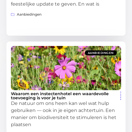
feestelijke update te geven. En wat is
Aanbiedingen
AANBIEDINGEN
Waarom een instectenhotel een waardevolle
toevoeging is voor je tuin
De natuur om ons heen kan wel wat hulp
gebruiken — ook in je eigen achtertuin. Een
manier om biodiversiteit te stimuleren is het
plaatsen