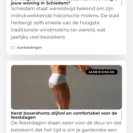
jouw woning in Schiedam?
Schiedam staat wereldwijd bekend om zijn
indrukwekkende historische molens. De stad
herbergt zelfs enkele van de hoogste
traditionele windmolens ter wereld, wat
jaarlijks veel bezoekers
Aanbiedingen
AANBIEDINGEN
Kerst boxershorts: stijlvol en comfortabel voor de
feestdagen
De feestdagen staan weer voor de deur en dat
betekent dat het tijd is om je garderobe een