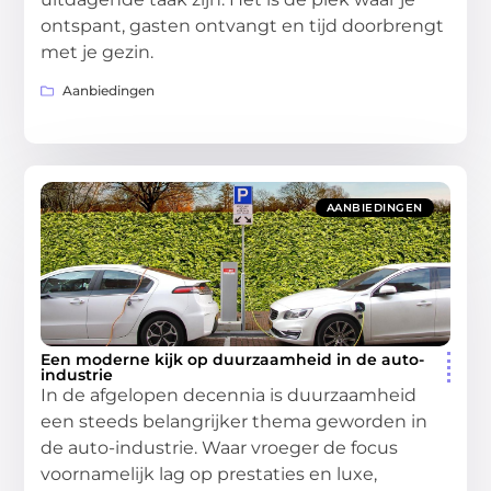
ontspant, gasten ontvangt en tijd doorbrengt
met je gezin.
Aanbiedingen
AANBIEDINGEN
Een moderne kijk op duurzaamheid in de auto-
industrie
In de afgelopen decennia is duurzaamheid
een steeds belangrijker thema geworden in
de auto-industrie. Waar vroeger de focus
voornamelijk lag op prestaties en luxe,