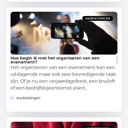
AANBIEDINGEN
Hoe begin ik met het organiseren van een
evenement?
Het organiseren van een evenement kan een
uitdagende maar ook zeer bevredigende taak
zijn. Of je nu een verjaardagsfeest, een bruiloft
of een bedrijfsbijeenkomst plant,
Aanbiedingen