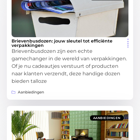
Brievenbusdozen: jouw sleutel tot efficiënte
verpakkingen
Brievenbusdozen zijn een echte
gamechanger in de wereld van verpakkingen.
Of je nu cadeautjes verstuurt of producten
naar klanten verzendt, deze handige dozen
bieden talloze
Aanbiedingen
AANBIEDINGEN