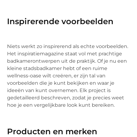
Inspirerende voorbeelden
Niets werkt zo inspirerend als echte voorbeelden.
Het inspiratiemagazine staat vol met prachtige
badkamerontwerpen uit de praktijk. Of je nu een
kleine stadsbadkamer hebt of een ruime
wellness-oase wilt creëren, er zijn tal van
voorbeelden die je kunt bekijken en waar je
ideeën van kunt overnemen. Elk project is
gedetailleerd beschreven, zodat je precies weet
hoe je een vergelijkbare look kunt bereiken.
Producten en merken