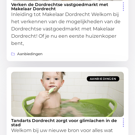
Verken de Dordrechtse vastgoedmarkt met
Makelaar Dordrecht
Inleiding tot Makelaar Dordrecht Welkom bij
het verkennen van de mogelijkheden van de
Dordrechtse vastgoedmarkt met Makelaar
Dordrecht! Of je nu een eerste huizenkoper
bent,
Aanbiedingen
AANBIEDINGEN
Tandarts Dordrecht zorgt voor glimlachen in de
stad
Welkom bij uw nieuwe bron voor alles wat