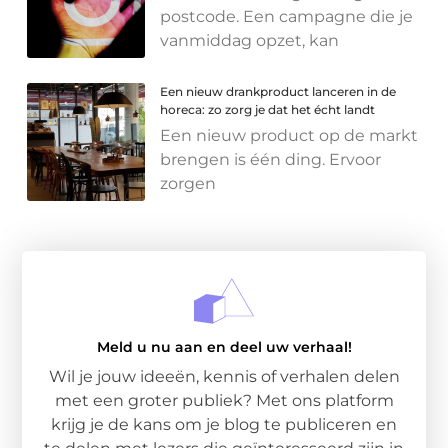
postcode. Een campagne die je
vanmiddag opzet, kan
Een nieuw drankproduct lanceren in de
horeca: zo zorg je dat het écht landt
Een nieuw product op de markt
brengen is één ding. Ervoor
zorgen
Meld u nu aan en deel uw verhaal!
Wil je jouw ideeën, kennis of verhalen delen
met een groter publiek? Met ons platform
krijg je de kans om je blog te publiceren en