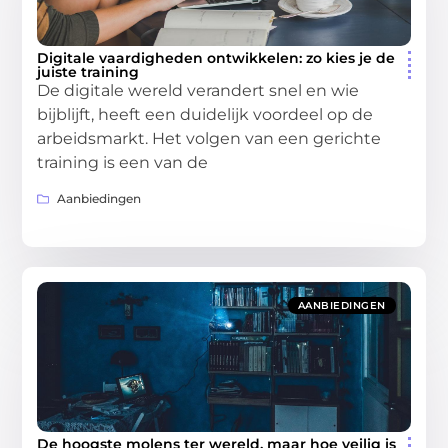
Digitale vaardigheden ontwikkelen: zo kies je de
juiste training
De digitale wereld verandert snel en wie
bijblijft, heeft een duidelijk voordeel op de
arbeidsmarkt. Het volgen van een gerichte
training is een van de
Aanbiedingen
AANBIEDINGEN
De hoogste molens ter wereld, maar hoe veilig is