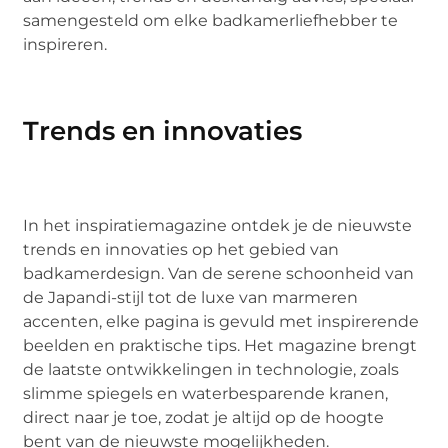
samengesteld om elke badkamerliefhebber te
inspireren.
Trends en innovaties
In het inspiratiemagazine ontdek je de nieuwste
trends en innovaties op het gebied van
badkamerdesign. Van de serene schoonheid van
de Japandi-stijl tot de luxe van marmeren
accenten, elke pagina is gevuld met inspirerende
beelden en praktische tips. Het magazine brengt
de laatste ontwikkelingen in technologie, zoals
slimme spiegels en waterbesparende kranen,
direct naar je toe, zodat je altijd op de hoogte
bent van de nieuwste mogelijkheden.