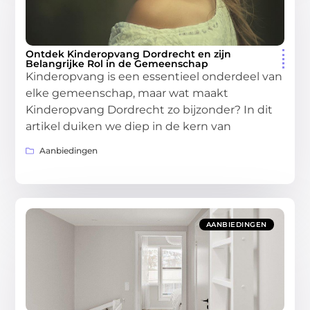
Ontdek Kinderopvang Dordrecht en zijn
Belangrijke Rol in de Gemeenschap
Kinderopvang is een essentieel onderdeel van
elke gemeenschap, maar wat maakt
Kinderopvang Dordrecht zo bijzonder? In dit
artikel duiken we diep in de kern van
Aanbiedingen
AANBIEDINGEN