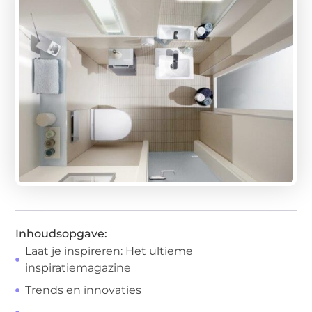
Inhoudsopgave:
Laat je inspireren: Het ultieme
inspiratiemagazine
Trends en innovaties