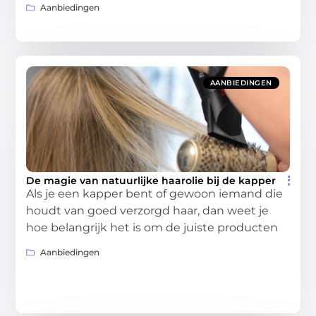
Aanbiedingen
AANBIEDINGEN
De magie van natuurlijke haarolie bij de kapper
Als je een kapper bent of gewoon iemand die
houdt van goed verzorgd haar, dan weet je
hoe belangrijk het is om de juiste producten
Aanbiedingen