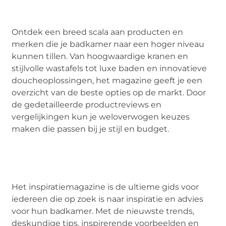
Ontdek een breed scala aan producten en
merken die je badkamer naar een hoger niveau
kunnen tillen. Van hoogwaardige kranen en
stijlvolle wastafels tot luxe baden en innovatieve
doucheoplossingen, het magazine geeft je een
overzicht van de beste opties op de markt. Door
de gedetailleerde productreviews en
vergelijkingen kun je weloverwogen keuzes
maken die passen bij je stijl en budget.
Het inspiratiemagazine is de ultieme gids voor
iedereen die op zoek is naar inspiratie en advies
voor hun badkamer. Met de nieuwste trends,
deskundige tips, inspirerende voorbeelden en