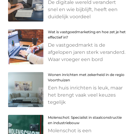
De digitale wereld verandert
snel en wie bijblijft, heeft een
duidelijk voordeel
Wat is vastgoedmarketing en hoe zet je het
effectief in?
De vastgoedmarkt is de
afgelopen jaren sterk veranderd.
Waar vroeger een bord
Wonen inrichten met zekerheid in de regio
Voorthuizen
Een huis inrichten is leuk, maar
het brengt vaak veel keuzes
tegelijk
Molenschot: Specialist in staalconstructie
en industriebouw
Molenschot is een