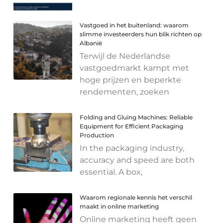
Vastgoed in het buitenland: waarom
slimme investeerders hun blik richten op
Albanië
Terwijl de Nederlandse
vastgoedmarkt kampt met
hoge prijzen en beperkte
rendementen, zoeken
Folding and Gluing Machines: Reliable
Equipment for Efficient Packaging
Production
In the packaging industry,
accuracy and speed are both
essential. A box,
Waarom regionale kennis het verschil
maakt in online marketing
Online marketing heeft geen