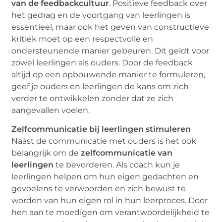
van de feedbackcultuur
. Positieve feedback over
het gedrag en de voortgang van leerlingen is
essentieel, maar ook het geven van constructieve
kritiek moet op een respectvolle en
ondersteunende manier gebeuren. Dit geldt voor
zowel leerlingen als ouders. Door de feedback
altijd op een opbouwende manier te formuleren,
geef je ouders en leerlingen de kans om zich
verder te ontwikkelen zonder dat ze zich
aangevallen voelen.
Zelfcommunicatie bij leerlingen stimuleren
Naast de communicatie met ouders is het ook
belangrijk om de
zelfcommunicatie van
leerlingen
te bevorderen. Als coach kun je
leerlingen helpen om hun eigen gedachten en
gevoelens te verwoorden en zich bewust te
worden van hun eigen rol in hun leerproces. Door
hen aan te moedigen om verantwoordelijkheid te