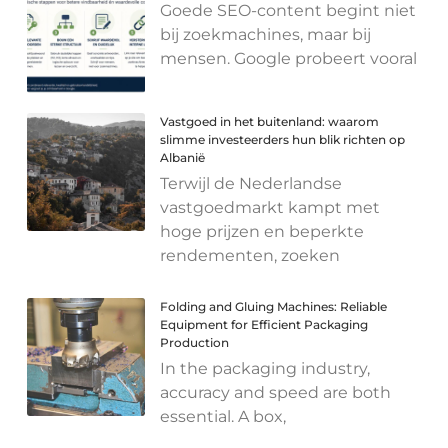
Goede SEO-content begint niet
bij zoekmachines, maar bij
mensen. Google probeert vooral
Vastgoed in het buitenland: waarom
slimme investeerders hun blik richten op
Albanië
Terwijl de Nederlandse
vastgoedmarkt kampt met
hoge prijzen en beperkte
rendementen, zoeken
Folding and Gluing Machines: Reliable
Equipment for Efficient Packaging
Production
In the packaging industry,
accuracy and speed are both
essential. A box,