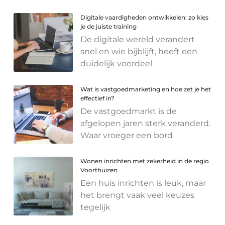
Digitale vaardigheden ontwikkelen: zo kies
je de juiste training
De digitale wereld verandert
snel en wie bijblijft, heeft een
duidelijk voordeel
Wat is vastgoedmarketing en hoe zet je het
effectief in?
De vastgoedmarkt is de
afgelopen jaren sterk veranderd.
Waar vroeger een bord
Wonen inrichten met zekerheid in de regio
Voorthuizen
Een huis inrichten is leuk, maar
het brengt vaak veel keuzes
tegelijk