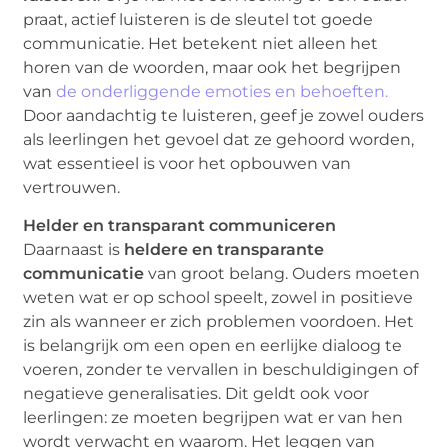
praat, actief luisteren is de sleutel tot goede
communicatie. Het betekent niet alleen het
horen van de woorden, maar ook het begrijpen
van
de onderliggende emoties en behoeften.
Door aandachtig te luisteren, geef je zowel ouders
als leerlingen het gevoel dat ze gehoord worden,
wat essentieel is voor het opbouwen van
vertrouwen.
Helder en transparant communiceren
Daarnaast is
heldere en transparante
communicatie
van groot belang. Ouders moeten
weten wat er op school speelt, zowel in positieve
zin als wanneer er zich problemen voordoen. Het
is belangrijk om een open en eerlijke dialoog te
voeren, zonder te vervallen in beschuldigingen of
negatieve generalisaties. Dit geldt ook voor
leerlingen: ze moeten begrijpen wat er van hen
wordt verwacht en waarom. Het leggen van