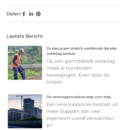
Delen:
Laatste Bericht
Zo kies je een stretch werkbroek die elke
werkdag aankan
Op een gemiddelde werkdag
maak je honderden
bewegingen. Even door de
knieën
De verkoopprocedure stap voor stap
Een verkoopproces bestaat uit
meer stappen dan veel
eigenaren vooraf verwachten,
en