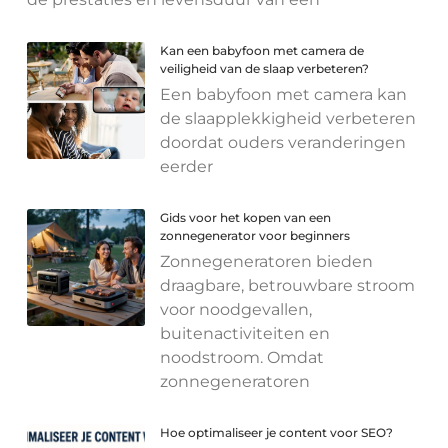
Kan een babyfoon met camera de
veiligheid van de slaap verbeteren?
Een babyfoon met camera kan
de slaapplekkigheid verbeteren
doordat ouders veranderingen
eerder
Gids voor het kopen van een
zonnegenerator voor beginners
Zonnegeneratoren bieden
draagbare, betrouwbare stroom
voor noodgevallen,
buitenactiviteiten en
noodstroom. Omdat
zonnegeneratoren
Hoe optimaliseer je content voor SEO?