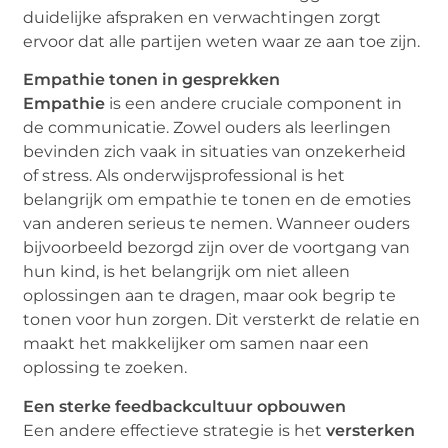
duidelijke afspraken en verwachtingen zorgt
ervoor dat alle partijen weten waar ze aan toe zijn.
Empathie tonen in gesprekken
Empathie
is een andere cruciale component in
de communicatie. Zowel ouders als leerlingen
bevinden zich vaak in situaties van onzekerheid
of stress. Als onderwijsprofessional is het
belangrijk om empathie te tonen en de emoties
van anderen serieus te nemen. Wanneer ouders
bijvoorbeeld bezorgd zijn over de voortgang van
hun kind, is het belangrijk om niet alleen
oplossingen aan te dragen, maar ook begrip te
tonen voor hun zorgen. Dit versterkt de relatie en
maakt het makkelijker om samen naar een
oplossing te zoeken.
Een sterke feedbackcultuur opbouwen
Een andere effectieve strategie is het
versterken