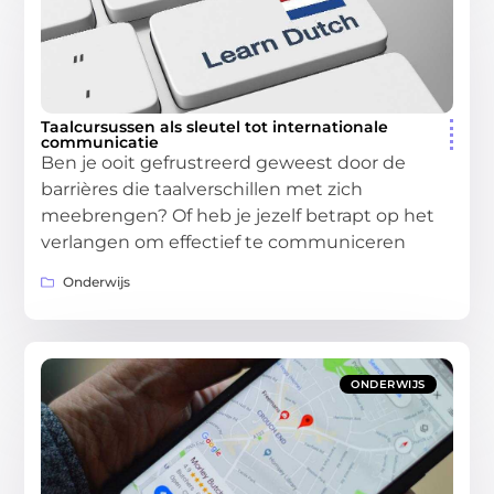
Taalcursussen als sleutel tot internationale
communicatie
Ben je ooit gefrustreerd geweest door de
barrières die taalverschillen met zich
meebrengen? Of heb je jezelf betrapt op het
verlangen om effectief te communiceren
Onderwijs
ONDERWIJS