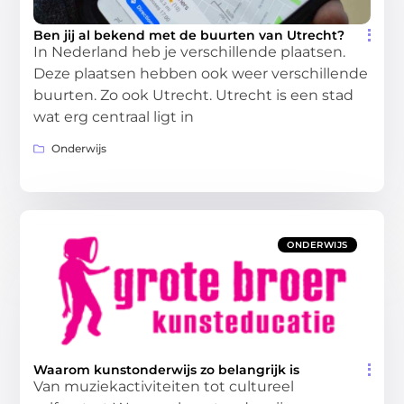
Ben jij al bekend met de buurten van Utrecht?
In Nederland heb je verschillende plaatsen.
Deze plaatsen hebben ook weer verschillende
buurten. Zo ook Utrecht. Utrecht is een stad
wat erg centraal ligt in
Onderwijs
ONDERWIJS
Waarom kunstonderwijs zo belangrijk is
Van muziekactiviteiten tot cultureel