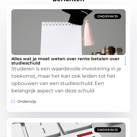
ONDERWIJS
Alles wat je moet weten over rente betalen over
studieschuld
Studeren is een waardevolle investering in je
toekomst, maar het kan ook leiden tot het
opbouwen van een studieschuld. Een
belangrijk aspect van deze schuld
Onderwijs
ONDERWIJS