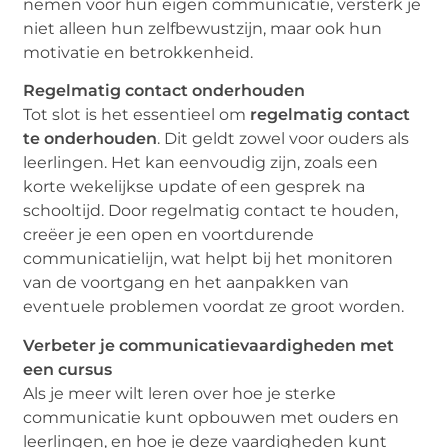
nemen voor hun eigen communicatie, versterk je
niet alleen hun zelfbewustzijn, maar ook hun
motivatie en betrokkenheid.
Regelmatig contact onderhouden
Tot slot is het essentieel om
regelmatig contact
te onderhouden
. Dit geldt zowel voor ouders als
leerlingen. Het kan eenvoudig zijn, zoals een
korte wekelijkse update of een gesprek na
schooltijd. Door regelmatig contact te houden,
creëer je een open en voortdurende
communicatielijn, wat helpt bij het monitoren
van de voortgang en het aanpakken van
eventuele problemen voordat ze groot worden.
Verbeter je communicatievaardigheden met
een cursus
Als je meer wilt leren over hoe je sterke
communicatie kunt opbouwen met ouders en
leerlingen, en hoe je deze vaardigheden kunt