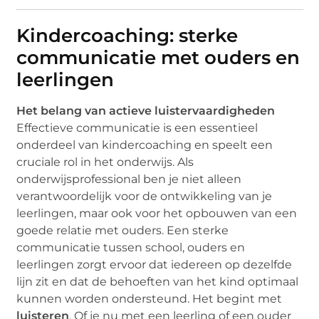
Kindercoaching: sterke
communicatie met ouders en
leerlingen
Het belang van actieve luistervaardigheden
Effectieve communicatie is een essentieel
onderdeel van kindercoaching en speelt een
cruciale rol in het onderwijs. Als
onderwijsprofessional ben je niet alleen
verantwoordelijk voor de ontwikkeling van je
leerlingen, maar ook voor het opbouwen van een
goede relatie met ouders. Een sterke
communicatie tussen school, ouders en
leerlingen zorgt ervoor dat iedereen op dezelfde
lijn zit en dat de behoeften van het kind optimaal
kunnen worden ondersteund. Het begint met
luisteren
. Of je nu met een leerling of een ouder